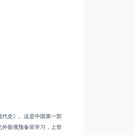
近现代史》。这是中国第一部
北外留俄预备班学习，上世