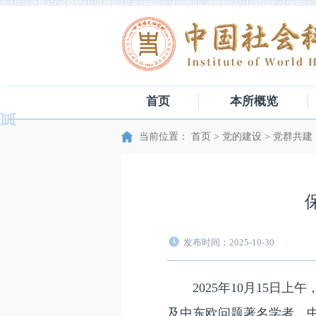
首页
本所概览
当前位置：
首页
>
党的建设
>
党群共建
发布时间：2025-10-30
2025年10月15
及中东欧问题著名学者、