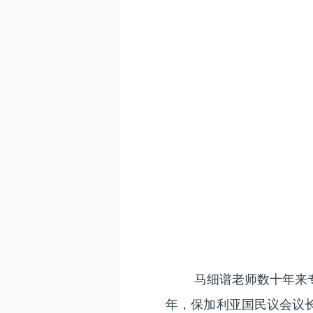
马细谱老师数十年来
年，保加利亚国民议会议长