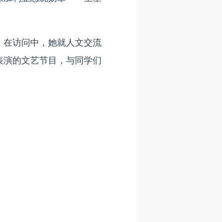
。在访问中，她就人文交流
表演的文艺节目，与同学们