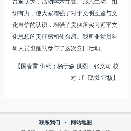
普遍认为，活动学术性强、形式生动、组
织有力，使大家增强了对于文明互鉴与文
化自信的认识，增强了贯彻落实习近平文
化思想的责任感和使命感。我所非党员科
研人员也踊跃参与了这次党日活动。
【国春雷 供稿；杨于森 供图；张文涛 校
对；叶聪岚 审核】
联系我们
•
网站地图