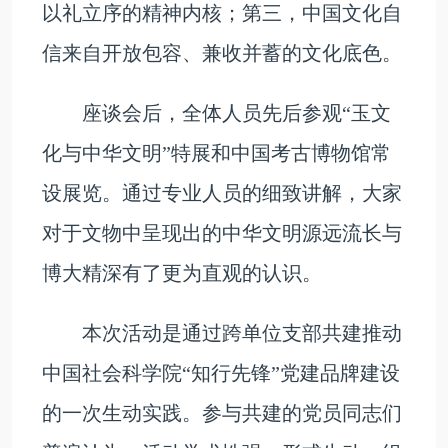
以礼立序的精神内核；第三，中国文化自
信来自开放包容、兼收并蓄的文化底色。
座谈会后，全体人员先后参观“玉文
化与中华文明”特展和中国考古博物馆常
设展览。通过专业人员的细致讲解，大家
对于文物中呈现出的中华文明源远流长与
博大精深有了更为直观的认识。
本次活动是通过跨单位支部共建推动
中国社会科学院“知行先锋”党建品牌建设
的一次生动实践。参与共建的党员同志们