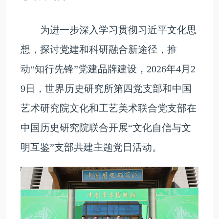
为进一步深入学习贯彻习近平文化思
想，探讨党建和科研融合新途径，推
动“知行先锋”党建品牌建设，2026年4月2
9日，世界历史研究所第四党支部和中国
艺术研究院文化和工艺美术联合党支部在
中国历史研究院联合开展“文化自信与文
明互鉴”支部共建主题党日活动。