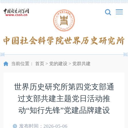
当前位置：
首页
>
党的建设
>
党群共建
世界历史研究所第四党支部通
过支部共建主题党日活动推
动“知行先锋”党建品牌建设
发布时间：2026-05-06