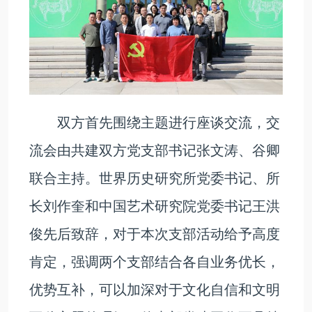
双方首先围绕主题进行座谈交流，交
流会由共建双方党支部书记张文涛、谷卿
联合主持。世界历史研究所党委书记、所
长刘作奎和中国艺术研究院党委书记王洪
俊先后致辞，对于本次支部活动给予高度
肯定，强调两个支部结合各自业务优长，
优势互补，可以加深对于文化自信和文明