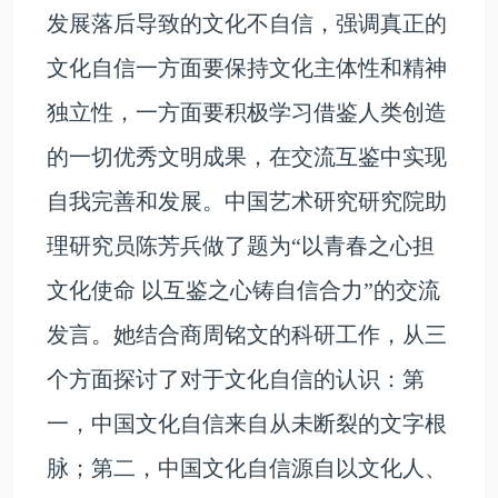
发展落后导致的文化不自信，强调真正的
文化自信一方面要保持文化主体性和精神
独立性，一方面要积极学习借鉴人类创造
的一切优秀文明成果，在交流互鉴中实现
自我完善和发展。中国艺术研究研究院助
理研究员陈芳兵做了题为“以青春之心担
文化使命 以互鉴之心铸自信合力”的交流
发言。她结合商周铭文的科研工作，从三
个方面探讨了对于文化自信的认识：第
一，中国文化自信来自从未断裂的文字根
脉；第二，中国文化自信源自以文化人、