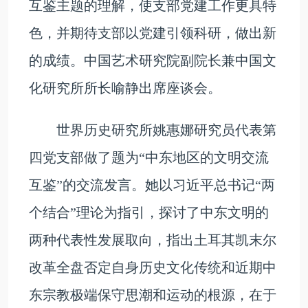
互鉴主题的理解，使支部党建工作更具特
色，并期待支部以党建引领科研，做出新
的成绩。中国艺术研究院副院长兼中国文
化研究所所长喻静出席座谈会。
世界历史研究所姚惠娜研究员代表第
四党支部做了题为“中东地区的文明交流
互鉴”的交流发言。她以习近平总书记“两
个结合”理论为指引，探讨了中东文明的
两种代表性发展取向，指出土耳其凯末尔
改革全盘否定自身历史文化传统和近期中
东宗教极端保守思潮和运动的根源，在于