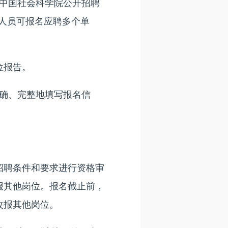
通过中国社会科学院公开招聘
名。应聘人员可报名应聘多个单
位报告。
确、完整地填写报名信
聘条件和要求进行资格审
报其他岗位。报名截止前，
改报其他岗位。