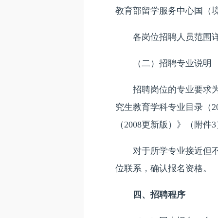
教育部留学服务中心国（
各岗位招聘人员范围详
（二）招聘专业说明
招聘岗位的专业要求为应
究生教育学科专业目录（2
（2008更新版）》（附件
对于所学专业接近但不在
位联系，确认报名资格。
四、招聘程序