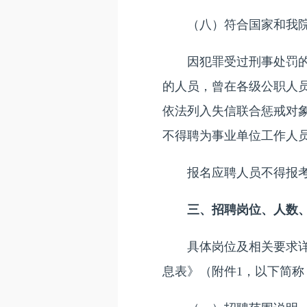
（八）符合国家和我院
因犯罪受过刑事处罚的人
的人员，曾在各级公职人
依法列入失信联合惩戒对
不得聘为事业单位工作人
报名应聘人员不得报考
三、招聘岗位、人数
具体岗位及相关要求详见
息表》（附件1，以下简称