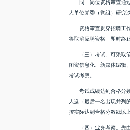
同一岗位资格审查通过人
人单位党委（党组）研究
资格审查贯穿招聘工作全
将取消应聘资格，即时终
（三）考试。可采取笔试
图资信息化、新媒体编辑
考试考察。
考试成绩达到合格分数线
人选（最后一名出现并列
按实际达到合格分数线以
（四）业务考察。先由用