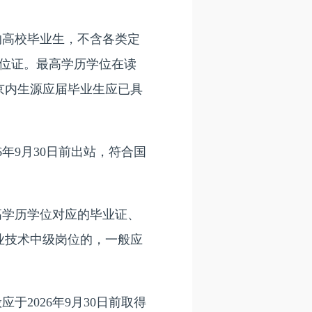
的高校毕业生，不含各类定
学位证。最高学历学位在读
京内生源应届毕业生应已具
年9月30日前出站，符合国
学历学位对应的毕业证、
专业技术中级岗位的，一般应
于2026年9月30日前取得