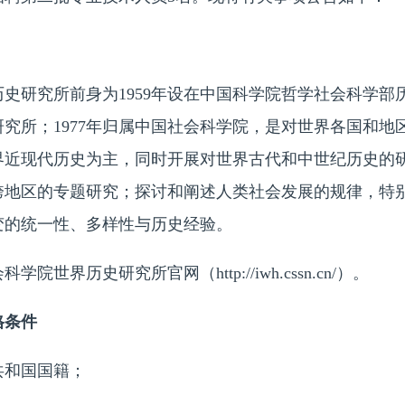
研究所前身为1959年设在中国科学院哲学社会科学部
史研究所；1977年归属中国社会科学院，是对世界各国和
界近现代历史为主，同时开展对世界古代和中世纪历史的
跨地区的专题研究；探讨和阐述人类社会发展的规律，特别
变的统一性、多样性与历史经验。
界历史研究所官网（http://iwh.cssn.cn/）。
格条件
和国国籍；