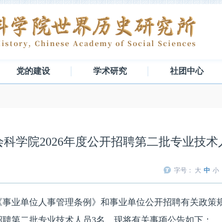
党的建设
学术研究
社团中心
会科学院2026年度公开招聘第二批专业技术
字号：
大
中
小
业单位人事管理条例》和事业单位公开招聘有关政策规
开招聘第二批专业技术人员3名。现将有关事项公告如下：