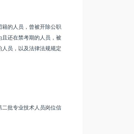
籍的人员，曾被开除公职
为且还在禁考期的人员，被
的人员，以及法律法规规定
第二批专业技术人员岗位信