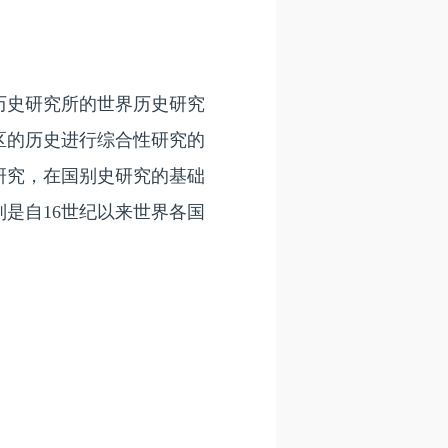
历史研究所的世界历史研究
地区的历史进行综合性研究的
研究，在国别史研究的基础
是自16世纪以来世界各国