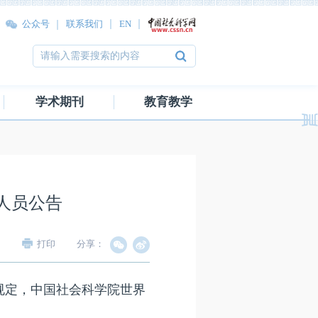
公众号
联系我们
EN
学术期刊
教育教学
人员公告
打印
分享：
定，中国社会科学院世界