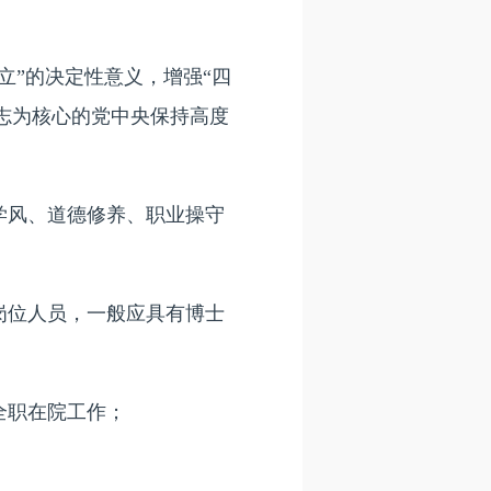
”的决定性意义，增强“四
同志为核心的党中央保持高度
风、道德修养、职业操守
位人员，一般应具有博士
全职在院工作；