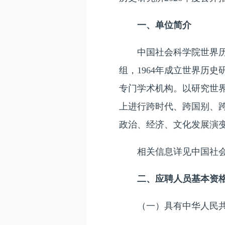
一、单位简介
中国社会科学院世界历史
组，1964年成立世界历
专门学术机构。以研究世
上进行跨时代、跨国别、
政治、经济、文化发展演
相关信息详见中国社会科学院世
二、应聘人员基本资
（一）具有中华人民共