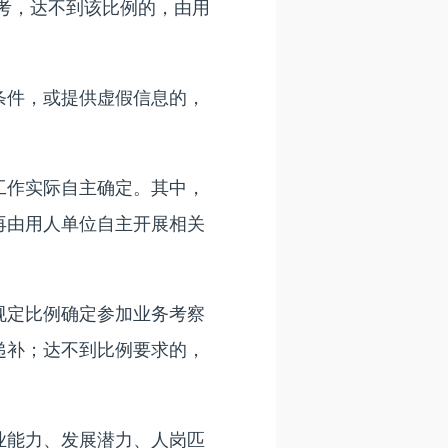
考，达不到该比例的，由用
件，或提供虚假信息的，
作实际自主确定。其中，
再由用人单位自主开展相关
定比例确定参加业务考察
递补；达不到比例要求的，
能力、发展潜力、人岗匹