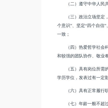
（二）遵守中华人民共
（三）政治立场坚定，拥
个意识”、坚定“四个自信
一致；
（四）热爱哲学社会科学
和较强的团队协作、敬业
（五）具有岗位所需的专
学历学位，发表过有一定
（六）具有正常履行职责
（七）年龄一般不超过40