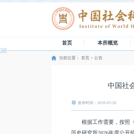
首页
本所概览
当前位置：
首页
>
公告
中国社
发布时间：2026-05-26
根据工作需要，按照《事
历史研究所2026年度公