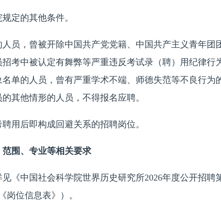
规定的其他条件。
员，曾被开除中国共产党党籍、中国共产主义青年团团
员招考中被认定有舞弊等严重违反考试录（聘）用纪律行
象名单的人员，曾有严重学术不端、师德失范等不良行为
员的其他情形的人员，不得报名应聘。
聘用后即构成回避关系的招聘岗位。
、范围、专业等相关要求
《中国社会科学院世界历史研究所2026年度公开招聘
《岗位信息表》）。