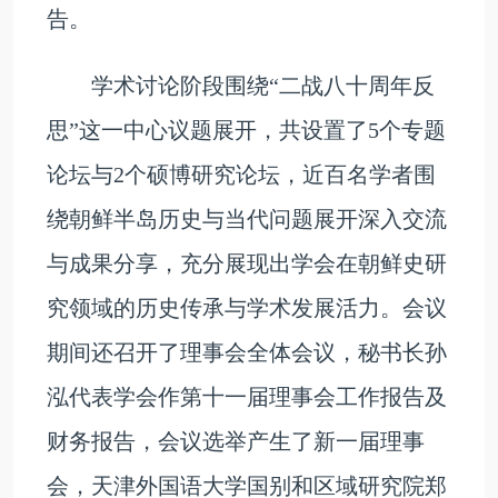
告。
学术讨论阶段围绕“二战八十周年反
思”这一中心议题展开，共设置了5个专题
论坛与2个硕博研究论坛，近百名学者围
绕朝鲜半岛历史与当代问题展开深入交流
与成果分享，充分展现出学会在朝鲜史研
究领域的历史传承与学术发展活力。会议
期间还召开了理事会全体会议，秘书长孙
泓代表学会作第十一届理事会工作报告及
财务报告，会议选举产生了新一届理事
会，天津外国语大学国别和区域研究院郑