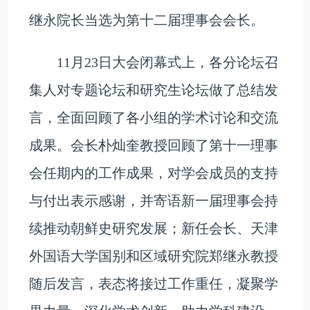
继永院长当选为第十二届理事会会长。
11月23日大会闭幕式上，各分论坛召
集人对专题论坛和研究生论坛做了总结发
言，全面回顾了各小组的学术讨论和交流
成果。会长朴灿奎教授回顾了第十一理事
会任期内的工作成果，对学会成员的支持
与付出表示感谢，并寄语新一届理事会持
续推动朝鲜史研究发展；新任会长、天津
外国语大学国别和区域研究院郑继永教授
随后发言，表态将接过工作重任，凝聚学