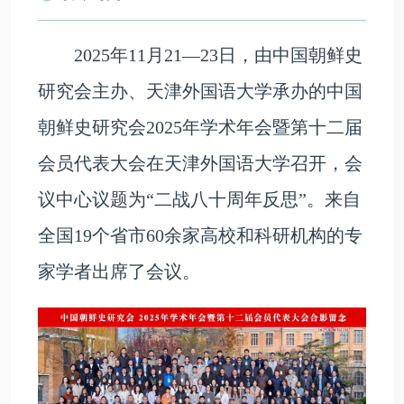
2025年11月21—23日，由中国朝鲜史
研究会主办、天津外国语大学承办的中国
朝鲜史研究会2025年学术年会暨第十二届
会员代表大会在天津外国语大学召开，会
议中心议题为“二战八十周年反思”。来自
全国19个省市60余家高校和科研机构的专
家学者出席了会议。