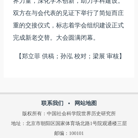
界力量，深化学术创新，助力学科建设。
双方在与会代表的见证下举行了简短而庄
重的交接仪式，标志着学会组织建设正式
完成新老交替。大会圆满闭幕。
【郑立菲 供稿；孙泓 校对；梁展 审核】
联系我们
•
网站地图
版权所有：中国社会科学院世界历史研究所
地址：北京市朝阳区国家体育场北路1号院观通楼三层
邮编：100101