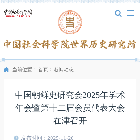
当前位置：
首页
>
新闻动态
中国朝鲜史研究会2025年学术
年会暨第十二届会员代表大会
在津召开
发布时间：2025-11-28