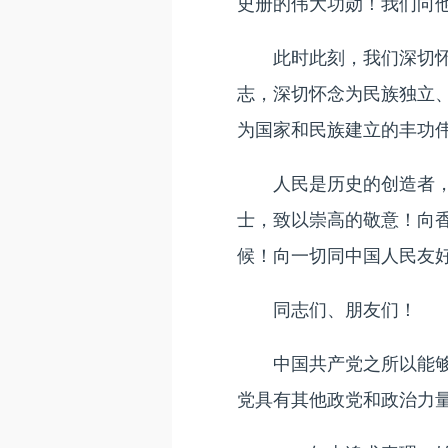
史册的伟大功勋！我们向
此时此刻，我们深切怀念
志，深切怀念为民族独立
为国家和民族建立的丰功
人民是历史的创造者，是
士，致以崇高的敬意！向
候！向一切同中国人民友
同志们、朋友们！
中国共产党之所以能够在
党具有其他政党和政治力