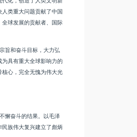
现代化，创造了人类文明新
决人类重大问题贡献了中国
、全球发展的贡献者、国际
宗旨和奋斗目标，大力弘
成为具有重大全球影响力的
导核心，完全无愧为伟大光
不懈奋斗的结果。以毛泽
华民族伟大复兴建立了彪炳