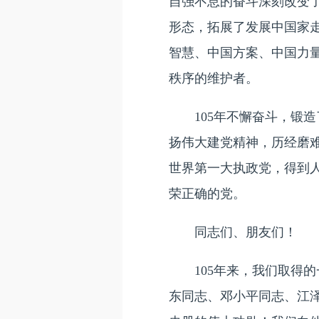
自强不息的奋斗深刻改变
形态，拓展了发展中国家
智慧、中国方案、中国力
秩序的维护者。
105年不懈奋斗，锻造
扬伟大建党精神，历经磨
世界第一大执政党，得到
荣正确的党。
同志们、朋友们！
105年来，我们取得的
东同志、邓小平同志、江