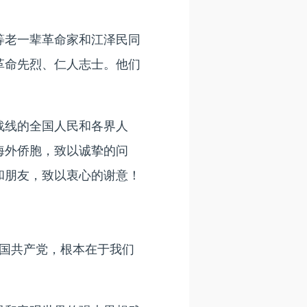
老一辈革命家和江泽民同
革命先烈、仁人志士。他们
！
线的全国人民和各界人
海外侨胞，致以诚挚的问
和朋友，致以衷心的谢意！
国共产党，根本在于我们