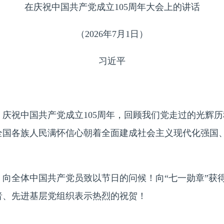
在庆祝中国共产党成立105周年大会上的讲话
（2026年7月1日）
习近平
祝中国共产党成立105周年，回顾我们党走过的光辉历
全国各族人民满怀信心朝着全面建成社会主义现代化强国
全体中国共产党员致以节日的问候！向“七一勋章”获
者、先进基层党组织表示热烈的祝贺！