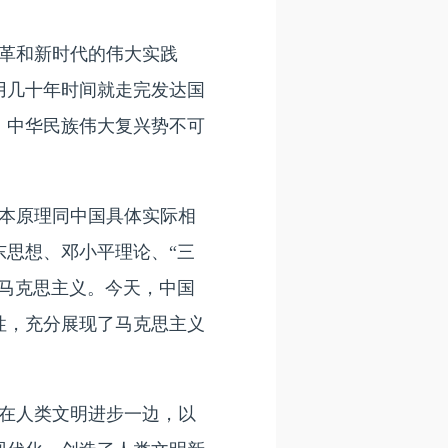
革和新时代的伟大实践
用几十年时间就走完发达国
，中华民族伟大复兴势不可
本原理同中国具体实际相
思想、邓小平理论、“三
马克思主义。今天，中国
性，充分展现了马克思主义
在人类文明进步一边，以