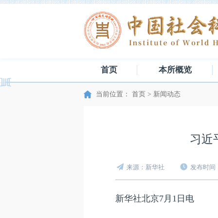
首页
本所概览
当前位置：
首页
>
新闻动态
习近
来源：新华社
发布时间：2
新华社北京7月1日电