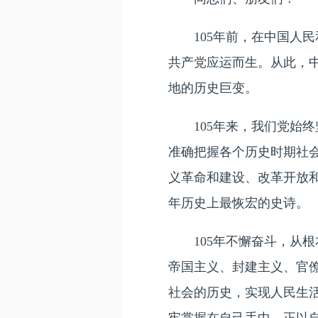
105年前，在中国人民
共产党应运而生。从此，
地的历史巨变。
105年来，我们党始终
准确把握各个历史时期社
义革命和建设、改革开放
年历史上最恢宏的史诗。
105年不懈奋斗，从根
帝国主义、封建主义、官
社会的历史，实现人民生