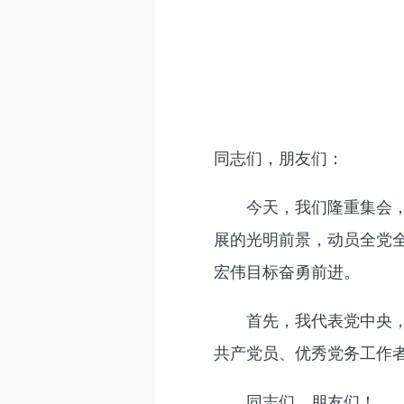
同志们，朋友们：
今天，我们隆重集会，庆
展的光明前景，动员全党
宏伟目标奋勇前进。
首先，我代表党中央，向
共产党员、优秀党务工作
同志们、朋友们！