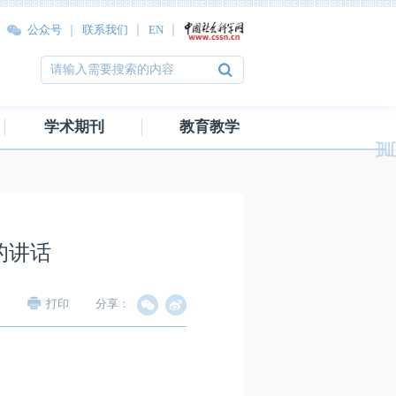
公众号
联系我们
EN
学术期刊
教育教学
的讲话
打印
分享：