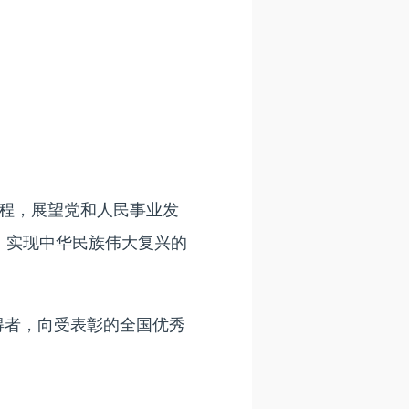
程，展望党和人民事业发
、实现中华民族伟大复兴的
得者，向受表彰的全国优秀