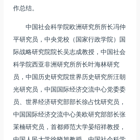
作总结。
中国社会科学院欧洲研究所所长冯仲
平研究员，中央党校（国家行政学院）国
际战略研究院院长吴志成教授，中国社会
科学院西亚非洲研究所所长叶海林研究
员，中国历史研究院世界历史研究所汪朝
光研究员，中国国际经济交流中心党委委
员、世界经济研究部部长徐占忱研究员，
中国国际经济交流中心美欧研究部部长张
茉楠研究员，首都师范大学晏绍祥教授，
中国人民大学徐晓旭教授，中国社会科学