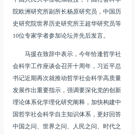
院欧洲研究所副所长杨原研究员，中国历
史研究院世界历史研究所王超华研究员等
10位专家学者参加论坛并先后发言。
马援在致辞中表示，今年恰逢哲学社
会科学工作座谈会召开十周年，习近平总
书记近期再次就推动哲学社会科学高质量
发展作出重要指示，强调要深化党的创新
理论体系化学理化研究阐释，加快构建中
国哲学社会科学自主知识体系，更好回答
中国之问、世界之问、人民之问、时代之