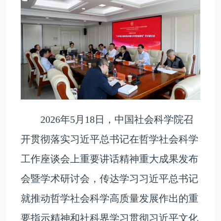
2026年5月18日，中国社会科学院召
开贯彻落实习近平总书记在哲学社会科学
工作座谈会上重要讲话精神重大成果发布
会暨学术研讨会，传达学习习近平总书记
就推动哲学社会科学高质量发展作出的重
要指示精神和社科界学习贯彻习近平文化