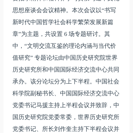
思想座谈会会议精神。本次会议以“书写
新时代中国哲学社会科学繁荣发展新篇
章”为主题，共设置 6 场专题研讨。其
中，“文明交流互鉴的理论内涵与当代价
值研究” 专题论坛由中国历史研究院世界
历史研究所和中国国际经济交流中心共同
承办。该分论坛分为上下半程。中国社会
科学院副秘书长、中国国际经济交流中心
党委书记马援主持上半程会议并致辞，中
国历史研究院党委常委，世界历史研究所
党委书记、所长刘作奎主持下半程会议并