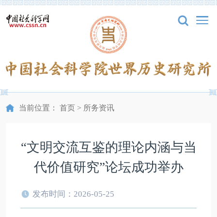
当前位置：
首页
>
所务资讯
“文明交流互鉴的理论内涵与当
代价值研究”论坛成功举办
发布时间：2026-05-25