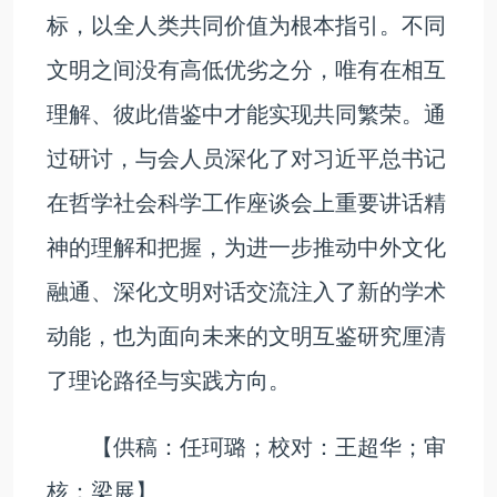
标，以全人类共同价值为根本指引。不同
文明之间没有高低优劣之分，唯有在相互
理解、彼此借鉴中才能实现共同繁荣。通
过研讨，与会人员深化了对习近平总书记
在哲学社会科学工作座谈会上重要讲话精
神的理解和把握，为进一步推动中外文化
融通、深化文明对话交流注入了新的学术
动能，也为面向未来的文明互鉴研究厘清
了理论路径与实践方向。
【供稿：任珂璐；校对：王超华；审
核：梁展】