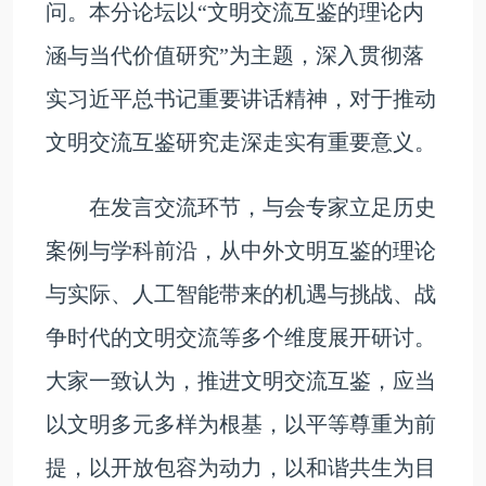
问。本分论坛以“文明交流互鉴的理论内
涵与当代价值研究”为主题，深入贯彻落
实习近平总书记重要讲话精神，对于推动
文明交流互鉴研究走深走实有重要意义。
在发言交流环节，与会专家立足历史
案例与学科前沿，从中外文明互鉴的理论
与实际、人工智能带来的机遇与挑战、战
争时代的文明交流等多个维度展开研讨。
大家一致认为，推进文明交流互鉴，应当
以文明多元多样为根基，以平等尊重为前
提，以开放包容为动力，以和谐共生为目