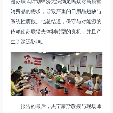
是苏联式计划经济无法满足民众对高质量
消费品的需求，导致严重的日用品短缺与
系统性腐败。他总结道，保守与对能源的
依赖使苏联错失体制转型的良机，并且产
生了深远影响。
报告的最后，杰宁豪斯教授与现场师