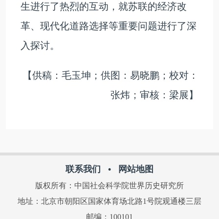
生进行了热烈的互动，就苏联的经济改
革、现代化道路选择等重要问题进行了深
入探讨。
【供稿：毛玉坤；供图：易晓鹏；校对：
张炜；审核：梁展】
联系我们
•
网站地图
版权所有：中国社会科学院世界历史研究所
地址：北京市朝阳区国家体育场北路1号院观通楼三层
邮编：100101