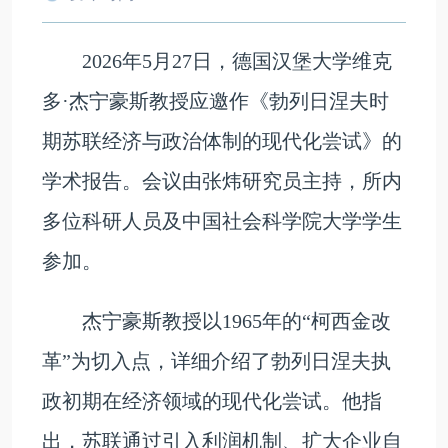
2026年5月27日，德国汉堡大学维克
多·杰宁豪斯教授应邀作《勃列日涅夫时
期苏联经济与政治体制的现代化尝试》的
学术报告。会议由张炜研究员主持，所内
多位科研人员及中国社会科学院大学学生
参加。
杰宁豪斯教授以1965年的“柯西金改
革”为切入点，详细介绍了勃列日涅夫执
政初期在经济领域的现代化尝试。他指
出，苏联通过引入利润机制、扩大企业自