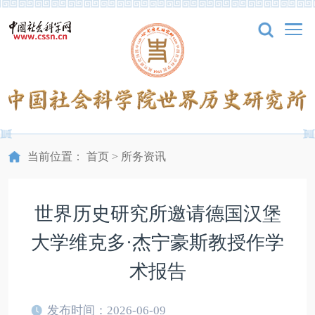
当前位置：
首页
>
所务资讯
世界历史研究所邀请德国汉堡
大学维克多·杰宁豪斯教授作学
术报告
发布时间：2026-06-09