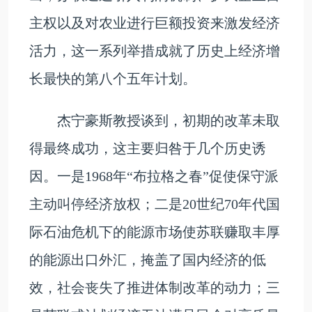
主权以及对农业进行巨额投资来激发经济
活力，这一系列举措成就了历史上经济增
长最快的第八个五年计划。
杰宁豪斯教授谈到，初期的改革未取
得最终成功，这主要归咎于几个历史诱
因。一是1968年“布拉格之春”促使保守派
主动叫停经济放权；二是20世纪70年代国
际石油危机下的能源市场使苏联赚取丰厚
的能源出口外汇，掩盖了国内经济的低
效，社会丧失了推进体制改革的动力；三