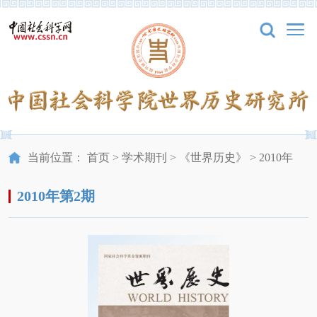
当前位置：
首页
>
学术期刊
>
《世界历史》
>
2010年
2010年第2期