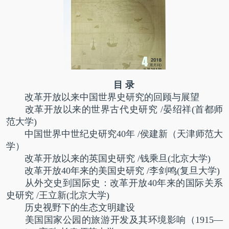
目 录
改革开放以来中国世界史研究的回顾与展望
改革开放以来的世界古代史研究 /晏绍祥(首都师
范大学)
中国世界中世纪史研究40年 /侯建新（天津师范大
学）
改革开放以来的英国史研究 /钱乘旦(北京大学)
改革开放40年来的美国史研究 /李剑鸣(复旦大学)
从外交史到国际史：改革开放40年来的国际关系
史研究 /王立新(北京大学)
历史视野下的生态文明建设
美国国家公园的旅游开发及其环境影响（1915—