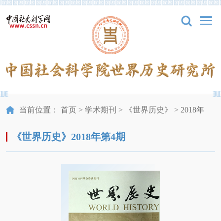
当前位置：
首页
>
学术期刊
>
《世界历史》
>
2018年
《世界历史》2018年第4期