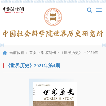
当前位置：
首页
>
学术期刊
>
《世界历史》
>
2021年
《世界历史》2021年第4期