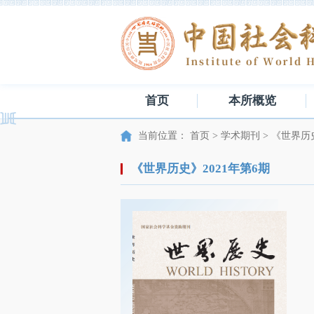
首页
本所概览
当前位置：
首页
>
学术期刊
>
《世界历
《世界历史》2021年第6期