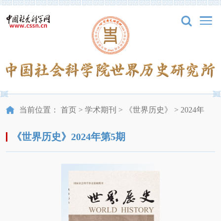
当前位置：
首页
>
学术期刊
>
《世界历史》
>
2024年
《世界历史》2024年第5期