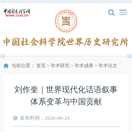
当前位置：
首页
>
学术研究
>
学术成果
>
学术论文
刘作奎｜世界现代化话语叙事
体系变革与中国贡献
发布时间：2026-06-24