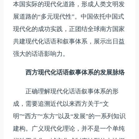
本国实际的现代化道路，形成人类文明发
展道路的“多元现代性”。中国依托中国式
现代化的成功实践，正团结全球南方国家
共建现代化话语和叙事体系，展示出日益
强大的话语影响力。
西方现代化话语叙事体系的发展脉络
正确理解现代化话语叙事体系的形
成，需要追溯近代以来西方关于“文
明”“西方”“东方”以及“发展”的一系列知识
建构。广义现代化理论，并不是一个单纯