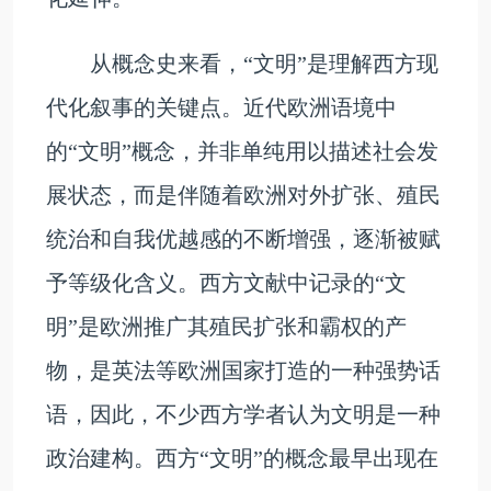
从概念史来看，“文明”是理解西方现
代化叙事的关键点。近代欧洲语境中
的“文明”概念，并非单纯用以描述社会发
展状态，而是伴随着欧洲对外扩张、殖民
统治和自我优越感的不断增强，逐渐被赋
予等级化含义。西方文献中记录的“文
明”是欧洲推广其殖民扩张和霸权的产
物，是英法等欧洲国家打造的一种强势话
语，因此，不少西方学者认为文明是一种
政治建构。西方“文明”的概念最早出现在