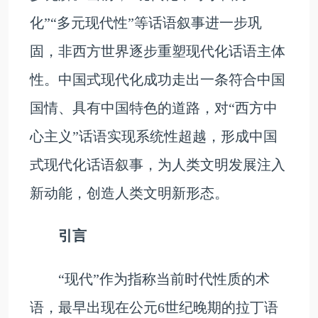
化”“多元现代性”等话语叙事进一步巩
固，非西方世界逐步重塑现代化话语主体
性。中国式现代化成功走出一条符合中国
国情、具有中国特色的道路，对“西方中
心主义”话语实现系统性超越，形成中国
式现代化话语叙事，为人类文明发展注入
新动能，创造人类文明新形态。
引言
“现代”作为指称当前时代性质的术
语，最早出现在公元6世纪晚期的拉丁语