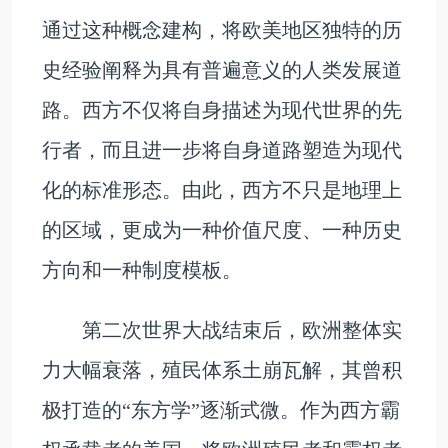
通过这种概念建构，将欧美地区独特的历
史经验阐释为具有普遍意义的人类发展道
路。西方不仅将自身描述为现代世界的先
行者，而且进一步将自身道路塑造为现代
化的标准形态。由此，西方不只是地理上
的区域，更成为一种价值尺度、一种历史
方向和一种制度模板。
第二次世界大战结束后，欧洲整体实
力大幅衰落，殖民体系土崩瓦解，其曾积
极打造的“东方学”逐渐式微。作为西方霸