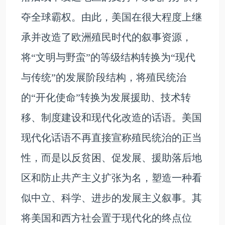
夺全球霸权。由此，美国在很大程度上继
承并改造了欧洲殖民时代的叙事资源，
将“文明与野蛮”的等级结构转换为“现代
与传统”的发展阶段结构，将殖民统治
的“开化使命”转换为发展援助、技术转
移、制度建设和现代化改造的话语。美国
现代化话语不再直接宣称殖民统治的正当
性，而是以反贫困、促发展、援助落后地
区和防止共产主义扩张为名，塑造一种看
似中立、科学、进步的发展主义叙事。其
将美国和西方社会置于现代化的终点位