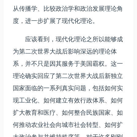
从传播学、比较政治学和政治发展理论角
度，进一步扩展了现代化理论。
应该看到，现代化理论之所以能够成
为第二次世界大战后影响深远的理论体
系，并不只是因其服务于美国霸权。这一
理论确实回应了第二次世界大战后新独立
国家面临的一系列真实问题，包括如何实
现工业化、如何建立有效行政体系、如何
扩大教育和医疗、如何整合民族国家、如
何推动农业社会向城市社会转型、如何扩
大政治参与并维持秩序等。对于许多刚刚