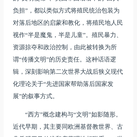
负担”，都以类似方式将殖民统治包装为
对落后地区的启蒙和教化，将殖民地人民
视作“半是魔鬼，半是儿童”。殖民暴力、
资源掠夺和政治控制，由此被转换为所
谓“传播文明”的历史责任。这种话语逻
辑，深刻影响第二次世界大战后狭义现代
化理论关于“先进国家帮助落后国家发
展”的叙事方式。
“西方”概念建构与“文明”如影随形。
近代早期，其主要同欧洲基督教世界、古