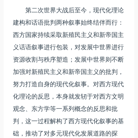
第二次世界大战后至今，现代化理论
建构和话语批判两种叙事始终结伴而行：
西方国家持续采取新殖民主义和新帝国主
义话语叙事进行包装，对发展中世界进行
资源收割与秩序塑造；发展中世界则不断
加强对新殖民主义和新帝国主义的批判，
努力打造自身的现代化叙事。对西方现代
化理论的反思，本身就‌发轫于对西方文明
观念、东方学等一系列概念的反思和批
判，这一过程解构了西方现代化叙事的基
础，推动了对多元现代化发展道路的探