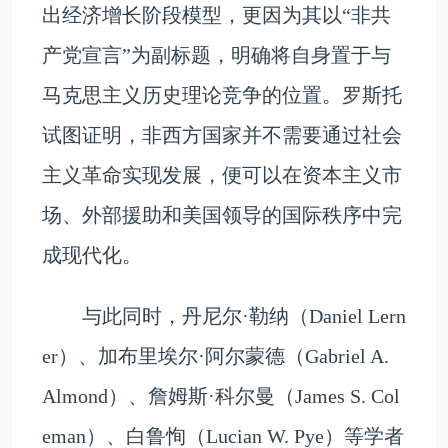
出经济增长阶段模型，更因为其以“非共
产党宣言”为副标题，明确将自身置于与
马克思主义历史理论竞争的位置。罗斯托
试图证明，非西方国家并不需要通过社会
主义革命实现发展，便可以在资本主义市
场、外部援助和美国领导的国际秩序中完
成现代化。
与此同时，丹尼尔·勒纳（Daniel Lern
er）、加布里埃尔·阿尔蒙德（Gabriel A.
Almond）、詹姆斯·科尔曼（James S. Col
eman）、白鲁恂（Lucian W. Pye）等学者