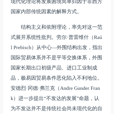
现代化理论将发展困境简单归因于非西方
国家内部传统因素的解释方式。
结构主义和依附理论，率先对这一范
式展开系统性批判。劳尔·普雷维什（Raú
l Prebisch）从中心—外围结构出发，指出
国际贸易体系并不是平等交换体系，外围
国家长期出口初级产品、进口工业制成
品，极易因贸易条件恶化陷入不利地位。
安德烈·冈德·弗兰克（Andre Gunder Fran
k）进一步提出“不发达的发展”命题，认
为不发达并不是传统社会尚未现代化的自