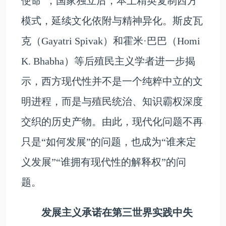
使命”，国家独立后，本土精英复制西方
模式，延续文化依附与精神异化。斯皮瓦
克（Gayatri Spivak）和霍米·巴巴（Homi
K. Bhabha）等后殖民主义学者进一步揭
示，西方现代性并不是一个纯粹中立的文
明进程，而是与殖民统治、知识霸权深度
交织的历史产物。由此，现代化问题不再
只是“如何发展”的问题，也成为“谁来定
义发展”“谁拥有现代性的解释权”的问
题。
发展主义承诺在第三世界实践中失