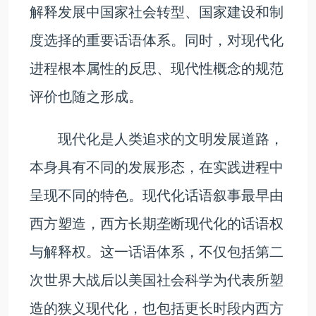
解释发展中国家社会转型、国家建设和制
度选择的重要话语体系。同时，对现代化
进程根本属性的反思、现代性概念的规范
评价也随之形成。
现代化是人类追求的文明发展道路，
本身具有不同的发展形态，在实践进程中
呈现不同的特色。现代化话语叙事最早由
西方塑造，西方长期垄断现代化的话语权
与解释权。这一话语体系，不仅包括第二
次世界大战后以美国社会科学为代表所塑
造的狭义现代化，也包括更长时段内西方