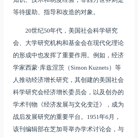
等待援助、指导和改造的对象。
20世纪50年代，美国社会科学研究
会、大学研究机构和基金会在现代化理论
的形成中也发挥了重要作用。例如，经济
学家西蒙·库兹涅茨（Simon Kuznets）等
人推动经济增长研究，其创建的美国社会
科学研究会经济增长委员会，以及创办的
学术刊物《经济发展与文化变迁》，成为
战后发展研究的重要平台。1951年6月，
该刊编辑部在芝加哥举办学术讨论会，与