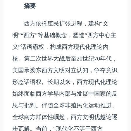
摘要
西方依托殖民扩张进程，建构“文
明”“西方”等基础概念，塑造“西方中心主
义”话语霸权，构成西方现代化理论内
核。第二次世界大战后至20世纪70年代，
美国承袭东西方文明对立认知，争夺意识
形态话语权。长期以来，西方现代化理论
始终面临西方学界内部与发展中国家的反
思与批判。伴随全球非殖民化运动推进、
全球南方群体性崛起，西方文明优越论逐
步瓦解。当前，“现代化不等于西方