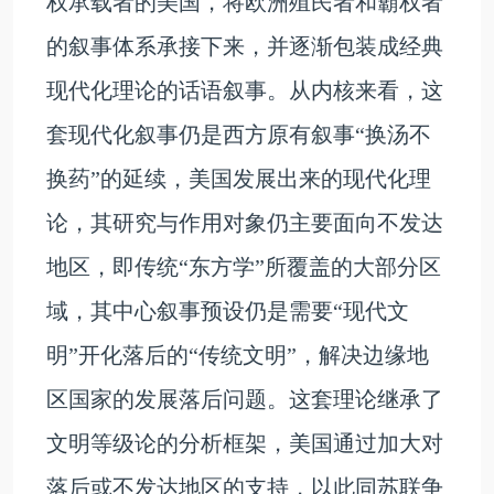
权承载者的美国，将欧洲殖民者和霸权者
的叙事体系承接下来，并逐渐包装成经典
现代化理论的话语叙事。从内核来看，这
套现代化叙事仍是西方原有叙事“换汤不
换药”的延续，美国发展出来的现代化理
论，其研究与作用对象仍主要面向不发达
地区，即传统“东方学”所覆盖的大部分区
域，其中心叙事预设仍是需要“现代文
明”开化落后的“传统文明”，解决边缘地
区国家的发展落后问题。这套理论继承了
文明等级论的分析框架，美国通过加大对
落后或不发达地区的支持，以此同苏联争