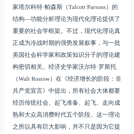
家塔尔科特·帕森斯（Talcott Parsons）的
结构—功能分析理论为现代化理论提供了
重要的社会学框架。不过，现代化理论真
正成为冷战时期的强势发展叙事，与一批
美国社会科学家和政策知识分子的理论建
构密切相关。经济史学家沃尔特·罗斯托
（Walt Rostow）在《经济增长的阶段：非
共产党宣言》中提出，所有社会大体都要
经历传统社会、起飞准备、起飞、走向成
熟和大众高消费时代五个阶段。这一理论
之所以具有巨大影响，并不只是因为它提