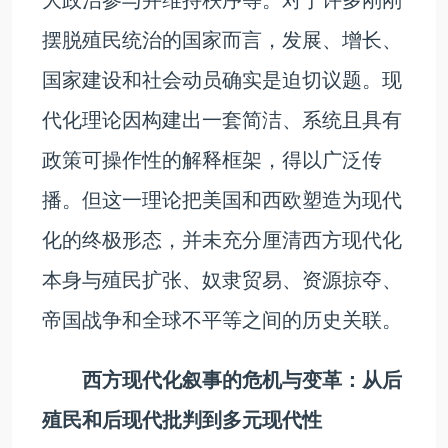
摆脱殖民统治的国家而言，发展、增长、
国家建设和社会动员确实是迫切议题。现
代化理论因构建出一套简洁、系统且具有
政策可操作性的解释框架，得以广泛传
播。但这一理论把美国和西欧塑造为现代
化的终极形态，并未充分厘清西方现代化
本身与殖民扩张、奴隶贸易、资源掠夺、
帝国战争和全球不平等之间的历史关联。
西方现代化叙事的危机与变革：从后
殖民和后现代批判到多元现代性