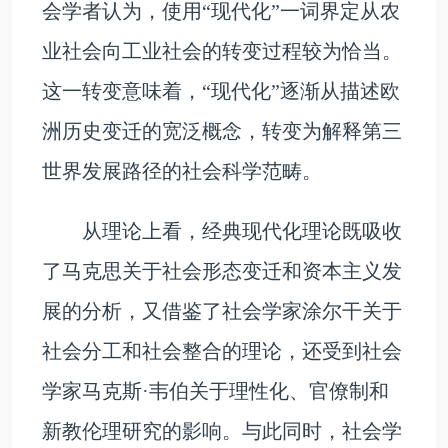
会学者认为，使用“现代化”一词界定从农
业社会向工业社会的转变过程较为恰当。
这一转变意味着，“现代化”逐渐从描述欧
洲历史变迁的宽泛概念，转变为解释第三
世界发展路径的社会科学范畴。
从理论上看，经典现代化理论既吸收
了马克思关于社会形态变迁和资本主义发
展的分析，又借鉴了社会学家涂尔干关于
社会分工和社会整合的理论，还受到社会
学家马克斯·韦伯关于理性化、官僚制和
新教伦理研究的影响。与此同时，社会学