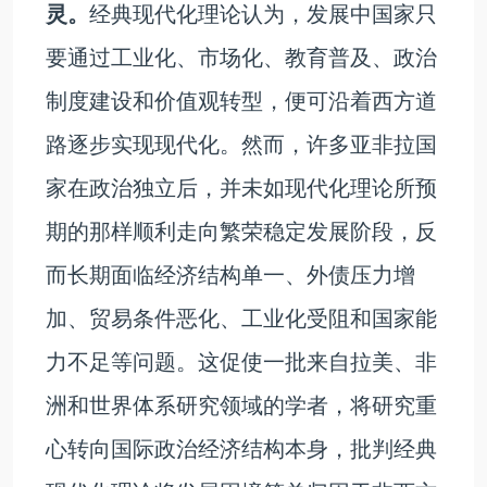
灵。
经典现代化理论认为，发展中国家只
要通过工业化、市场化、教育普及、政治
制度建设和价值观转型，便可沿着西方道
路逐步实现现代化。然而，许多亚非拉国
家在政治独立后，并未如现代化理论所预
期的那样顺利走向繁荣稳定发展阶段，反
而长期面临经济结构单一、外债压力增
加、贸易条件恶化、工业化受阻和国家能
力不足等问题。这促使一批来自拉美、非
洲和世界体系研究领域的学者，将研究重
心转向国际政治经济结构本身，批判经典