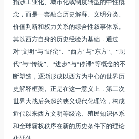
指涉工业化、城市化或制度转型的中性概
念，而是一套融合历史解释、文明分类、
价值判断和权力关系的综合性叙事体系。
其以西方自身的历史经验为基础，通过
对“文明”与“野蛮”、“西方”与“东方”、“现
代”与“传统”、“进步”与“停滞”等概念的不
断塑造，逐渐形成以西方为中心的世界历
史解释框架。正是在这一意义上，第二次
世界大战后兴起的狭义现代化理论，构成
近代以来西方文明等级论、殖民知识体系
和全球霸权秩序在新的历史条件下的理论
化延伸。