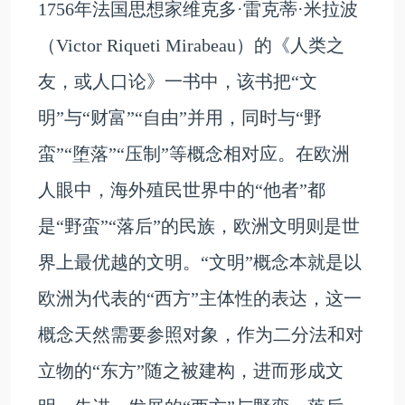
1756年法国思想家维克多·雷克蒂·米拉波
（Victor Riqueti Mirabeau）的《人类之
友，或人口论》一书中，该书把“文
明”与“财富”“自由”并用，同时与“野
蛮”“堕落”“压制”等概念相对应。在欧洲
人眼中，海外殖民世界中的“他者”都
是“野蛮”“落后”的民族，欧洲文明则是世
界上最优越的文明。“文明”概念本就是以
欧洲为代表的“西方”主体性的表达，这一
概念天然需要参照对象，作为二分法和对
立物的“东方”随之被建构，进而形成文