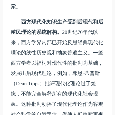
索。
西方现代化知识生产受到后现代和后
殖民理论的系统解构。
20世纪70年代以
来，西方学界内部已开始反思经典现代化
理论的线性历史观和抽象普遍主义。一些
西方学者以福柯对现代性的批判为基础，
发展出后现代理论，例如，邓恩·蒂普斯
（Dean Tipps）批评现代化理论过于笼
统，不能完全解释所有的现代化社会现
象。这种批判动摇了现代化理论作为客观
社会科学的自我定位，促使人们重新审视