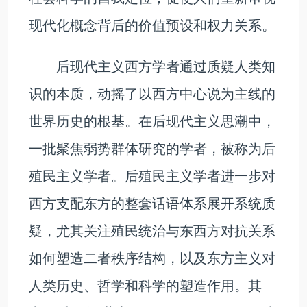
现代化概念背后的价值预设和权力关系。
后现代主义西方学者通过质疑人类知
识的本质，动摇了以西方中心说为主线的
世界历史的根基。在后现代主义思潮中，
一批聚焦弱势群体研究的学者，被称为后
殖民主义学者。后殖民主义学者进一步对
西方支配东方的整套话语体系展开系统质
疑，尤其关注殖民统治与东西方对抗关系
如何塑造二者秩序结构，以及东方主义对
人类历史、哲学和科学的塑造作用。其