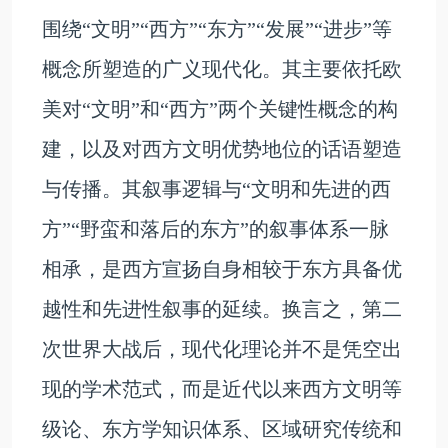
围绕“文明”“西方”“东方”“发展”“进步”等
概念所塑造的广义现代化。其主要依托欧
美对“文明”和“西方”两个关键性概念的构
建，以及对西方文明优势地位的话语塑造
与传播。其叙事逻辑与“文明和先进的西
方”“野蛮和落后的东方”的叙事体系一脉
相承，是西方宣扬自身相较于东方具备优
越性和先进性叙事的延续。换言之，第二
次世界大战后，现代化理论并不是凭空出
现的学术范式，而是近代以来西方文明等
级论、东方学知识体系、区域研究传统和