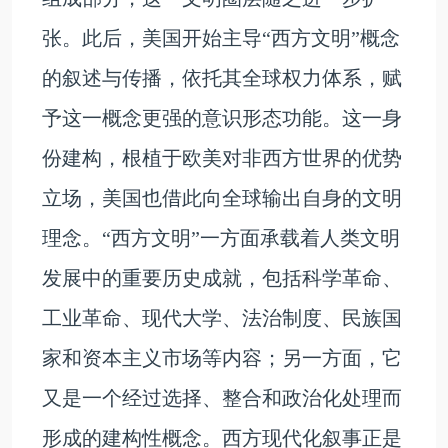
张。此后，美国开始主导“西方文明”概念
的叙述与传播，依托其全球权力体系，赋
予这一概念更强的意识形态功能。这一身
份建构，根植于欧美对非西方世界的优势
立场，美国也借此向全球输出自身的文明
理念。“西方文明”一方面承载着人类文明
发展中的重要历史成就，包括科学革命、
工业革命、现代大学、法治制度、民族国
家和资本主义市场等内容；另一方面，它
又是一个经过选择、整合和政治化处理而
形成的建构性概念。西方现代化叙事正是