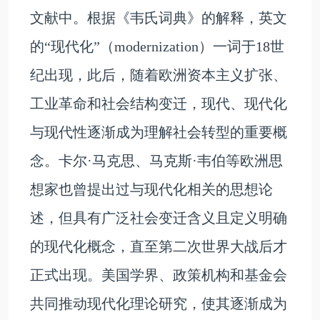
文献中。根据《韦氏词典》的解释，英文
的“现代化”（modernization）一词于18世
纪出现，此后，随着欧洲资本主义扩张、
工业革命和社会结构变迁，现代、现代化
与现代性逐渐成为理解社会转型的重要概
念。卡尔·马克思、马克斯·韦伯等欧洲思
想家也曾提出过与现代化相关的思想论
述，但具有广泛社会变迁含义且定义明确
的现代化概念，直至第二次世界大战后才
正式出现。美国学界、政策机构和基金会
共同推动现代化理论研究，使其逐渐成为