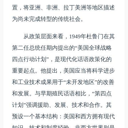
置，将亚洲、非洲、拉丁美洲等地区描述
为尚未完成转型的传统社会。
从政策层面来看，1949年杜鲁门在其
第二任总统任期内提出的“美国全球战略
四点行动计划”，是现代化话语政策化的
重要起点。他提出，美国应当将科学进步
和工业技术成果用于“未开发地区”的改善
和发展。与早期殖民话语相比，“第四点
计划”强调援助、发展、技术和合作。其
预设一个基本结构：美国和西方拥有现代
知识、技术和制度经验，非西方世界则是