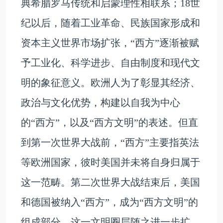
典希腊罗马传统和启蒙理性相联系；18世
纪以后，随着工业革命、民族国家形成和
资本主义世界市场扩张，“西方”逐渐被赋
予工业化、科学进步、自由制度和现代文
明的象征意义。欧洲人为了彰显其经济、
政治与文化优势，构建以自我为中心
的“西方”，以及“西方文明”的表述。但直
到第一次世界大战前，“西方”主要指英法
等欧洲国家，彼时美国并未将自身归属于
这一范畴。第二次世界大战结束后，美国
和德国被纳入“西方”，成为“西方文明”的
组成部分，这一文明圈层随之进一步扩