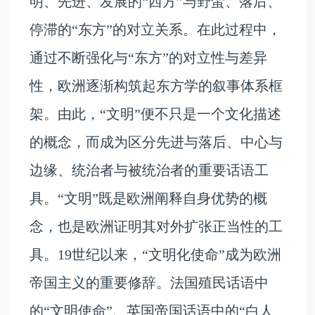
明、先进、发展的“西方”与野蛮、落后、
停滞的“东方”的对立关系。在此过程中，
通过不断强化与“东方”的对立性与差异
性，欧洲逐渐构筑起东方学的叙事体系框
架。由此，“文明”便不只是一个文化描述
的概念，而成为区分先进与落后、中心与
边缘、统治者与被统治者的重要话语工
具。“文明”既是欧洲阐释自身优势的概
念，也是欧洲证明其对外扩张正当性的工
具。19世纪以来，“文明化使命”成为欧洲
帝国主义的重要修辞。法国殖民话语中
的“文明使命”、英国帝国话语中的“白人