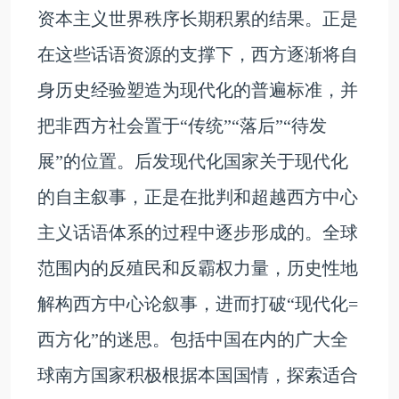
资本主义世界秩序长期积累的结果。正是
在这些话语资源的支撑下，西方逐渐将自
身历史经验塑造为现代化的普遍标准，并
把非西方社会置于“传统”“落后”“待发
展”的位置。后发现代化国家关于现代化
的自主叙事，正是在批判和超越西方中心
主义话语体系的过程中逐步形成的。全球
范围内的反殖民和反霸权力量，历史性地
解构西方中心论叙事，进而打破“现代化=
西方化”的迷思。包括中国在内的广大全
球南方国家积极根据本国国情，探索适合