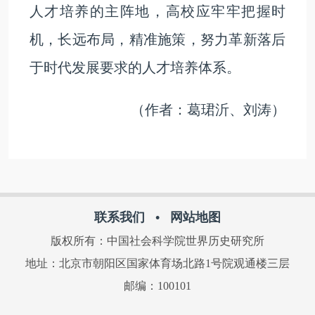
人才培养的主阵地，高校应牢牢把握时
机，长远布局，精准施策，努力革新落后
于时代发展要求的人才培养体系。
（作者：葛珺沂、刘涛）
联系我们
•
网站地图
版权所有：中国社会科学院世界历史研究所
地址：北京市朝阳区国家体育场北路1号院观通楼三层
邮编：100101