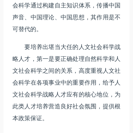
会科学通过构建自主知识体系，传播中国
声音、中国理论、中国思想，其作用是不
可替代的。
要培养出堪当大任的人文社会科学战
略人才，第一是要正确处理自然科学和人
文社会科学之间的关系，高度重视人文社
会科学在各项事业中的重要作用，给予人
文社会科学战略人才应有的核心地位，为
此类人才培养营造良好社会氛围，提供根
本政策保证。