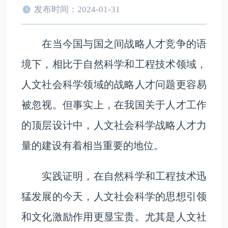
发布时间：2024-01-31
在当今国与国之间战略人才竞争的语
境下，相比于自然科学和工程技术领域，
人文社会科学领域的战略人才问题更容易
被忽视。但事实上，在我国关于人才工作
的顶层设计中，人文社会科学战略人才力
量的建设有着相当重要的地位。
实践证明，在自然科学和工程技术迅
猛发展的今天，人文社会科学的思想引领
和文化激励作用更显宝贵。尤其是人文社