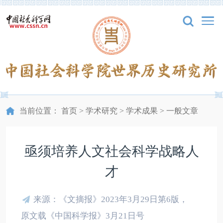
当前位置：
首页
>
学术研究
>
学术成果
>
一般文章
亟须培养人文社会科学战略人
才
来源：《文摘报》2023年3月29日第6版，
原文载《中国科学报》3月21日号