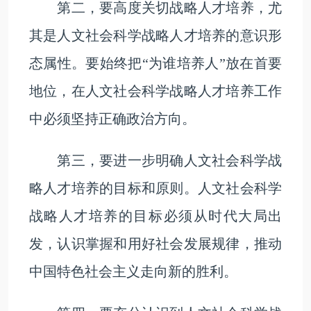
第二，要高度关切战略人才培养，尤
其是人文社会科学战略人才培养的意识形
态属性。要始终把“为谁培养人”放在首要
地位，在人文社会科学战略人才培养工作
中必须坚持正确政治方向。
第三，要进一步明确人文社会科学战
略人才培养的目标和原则。人文社会科学
战略人才培养的目标必须从时代大局出
发，认识掌握和用好社会发展规律，推动
中国特色社会主义走向新的胜利。