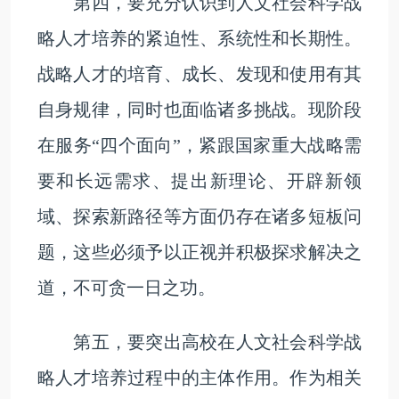
第四，要充分认识到人文社会科学战
略人才培养的紧迫性、系统性和长期性。
战略人才的培育、成长、发现和使用有其
自身规律，同时也面临诸多挑战。现阶段
在服务“四个面向”，紧跟国家重大战略需
要和长远需求、提出新理论、开辟新领
域、探索新路径等方面仍存在诸多短板问
题，这些必须予以正视并积极探求解决之
道，不可贪一日之功。
第五，要突出高校在人文社会科学战
略人才培养过程中的主体作用。作为相关