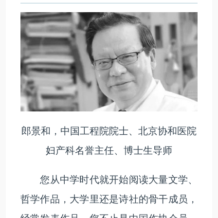
郎景和，中国工程院院士、北京协和医院
妇产科名誉主任、博士生导师
您从中学时代就开始阅读大量文学、
哲学作品，大学里还是诗社的骨干成员，