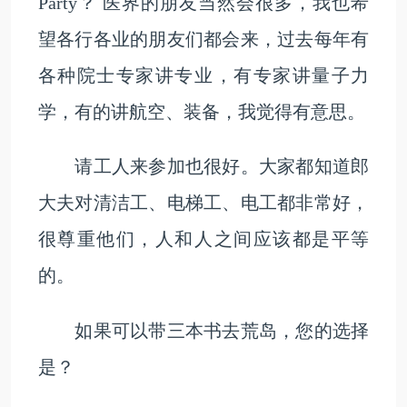
Party？ 医界的朋友当然会很多，我也希
望各行各业的朋友们都会来，过去每年有
各种院士专家讲专业，有专家讲量子力
学，有的讲航空、装备，我觉得有意思。
请工人来参加也很好。大家都知道郎
大夫对清洁工、电梯工、电工都非常好，
很尊重他们，人和人之间应该都是平等
的。
如果可以带三本书去荒岛，您的选择
是？