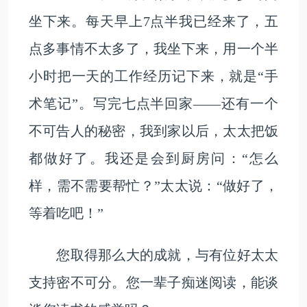
坐下来。每天早上7点半我已经来了，五
点多事情不太多了，我坐下来，用一个半
小时把一天的工作经历记下来，就是“手
术笔记”。写完七点半回家——还有一个
不可告人的秘密，我到家以后，太太把饭
都做好了。我还是会到厨房问：“怎么
样，需不需要帮忙？”太太说：“做好了，
等着吃吧！”
您取得那么大的成就，与有位好太太
支持密不可分。您一辈子痴迷阅读，能谈