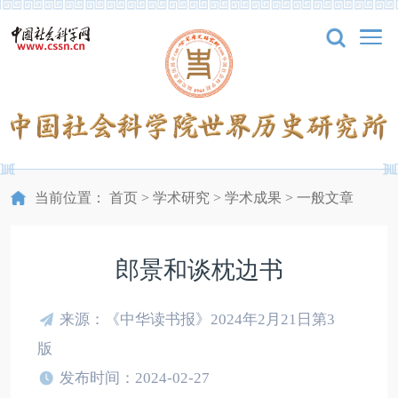
当前位置：
首页
>
学术研究
>
学术成果
>
一般文章
郎景和谈枕边书
来源：《中华读书报》2024年2月21日第3
版
发布时间：2024-02-27