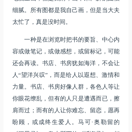
细腻。所有图都是我自己画，但是当大夫
太忙了，真是没时间。
一种是在浏览时把书的要旨、中心内
容或做笔记，或做感想，或留标记，可能
还会再读。书店、书房犹如海洋，不会让
人“望洋兴叹”，而是给人以遐想、激情和
力量。书店、书房好像人群，各色人等让
你眼花缭乱，但有的人只是遭遇而已，擦
肩而过；而有的人让你难忘、留恋，愿再
盼顾，或成终生爱人。马可·奥勒留的