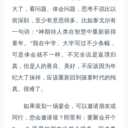
大了，看问题、体会问题，思考不说比以
前深刻，至少有意思得多。比如泰戈尔有
一句诗：“神期待人类在智慧中重新获得
童年。”我在中学、大学写过不少条幅，
可是体会就不一样。不完全说是返璞归
真，但是人的善良、美好，不应该因为年
纪大了抹掉，应该重新回到孩童时代的纯
真。很难了。
如果策划一场宴会，可以邀请朋友或
同行，您会邀请谁？郎景和：要聚会开个