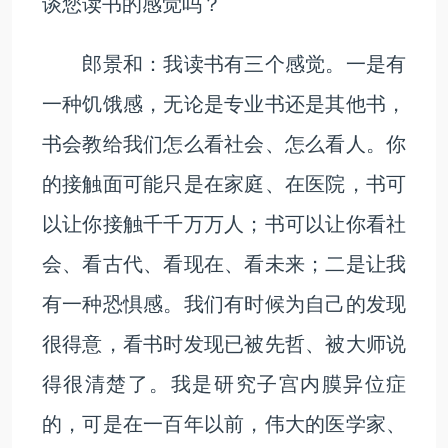
谈您读书的感觉吗？
郎景和：我读书有三个感觉。一是有
一种饥饿感，无论是专业书还是其他书，
书会教给我们怎么看社会、怎么看人。你
的接触面可能只是在家庭、在医院，书可
以让你接触千千万万人；书可以让你看社
会、看古代、看现在、看未来；二是让我
有一种恐惧感。我们有时候为自己的发现
很得意，看书时发现已被先哲、被大师说
得很清楚了。我是研究子宫内膜异位症
的，可是在一百年以前，伟大的医学家、