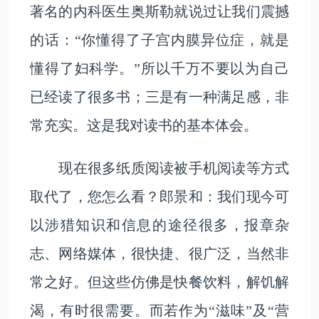
著名的内科医生奥斯勒就说过让我们震撼
的话：“你懂得了子宫内膜异位症，就是
懂得了妇科学。”所以千万不要以为自己
已经读了很多书；三是有一种满足感，非
常充实。这是我对读书的基本体会。
现在很多纸质阅读被手机阅读等方式
取代了，您怎么看？郎景和：我们现今可
以涉猎知识和信息的途径很多，报章杂
志、网络媒体，很快捷、很广泛，当然非
常之好。但这些仿佛是快餐饮料，解饥解
渴，有时很需要。而若作为“滋味”及“营