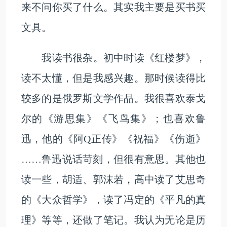
来不问你买了什么。其实我主要是买书买
文具。
我读书很杂。初中时读《红楼梦》，
读不太懂，但是我感兴趣。那时候读得比
较多的是俄罗斯文学作品。我很喜欢泰戈
尔的《游思集》《飞鸟集》；也喜欢鲁
迅，他的《阿Q正传》《祝福》《伤逝》
……鲁迅说话苛刻，但很有意思。其他也
读一些，胡适、郭沫若，高中读了艾思奇
的《大众哲学》，读了冯定的《平凡的真
理》等等，还做了笔记。我认为无论是历