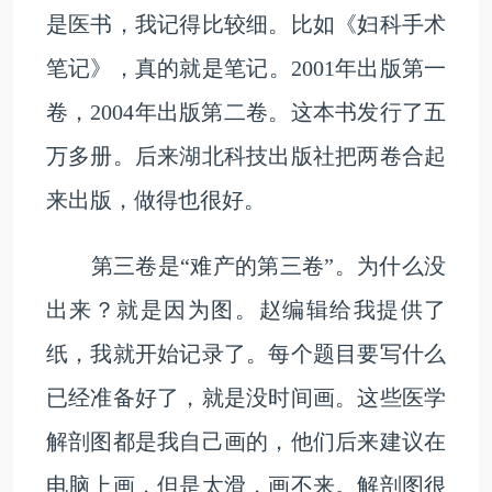
是医书，我记得比较细。比如《妇科手术
笔记》，真的就是笔记。2001年出版第一
卷，2004年出版第二卷。这本书发行了五
万多册。后来湖北科技出版社把两卷合起
来出版，做得也很好。
第三卷是“难产的第三卷”。为什么没
出来？就是因为图。赵编辑给我提供了
纸，我就开始记录了。每个题目要写什么
已经准备好了，就是没时间画。这些医学
解剖图都是我自己画的，他们后来建议在
电脑上画，但是太滑，画不来。解剖图很