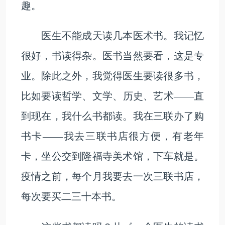
趣。
医生不能成天读几本医术书。我记忆
很好，书读得杂。医书当然要看，这是专
业。除此之外，我觉得医生要读很多书，
比如要读哲学、文学、历史、艺术——直
到现在，我什么书都读。我在三联办了购
书卡——我去三联书店很方便，有老年
卡，坐公交到隆福寺美术馆，下车就是。
疫情之前，每个月我要去一次三联书店，
每次要买二三十本书。