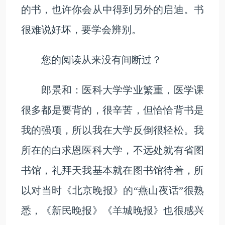
的书，也许你会从中得到另外的启迪。书
很难说好坏，要学会辨别。
您的阅读从来没有间断过？
郎景和：医科大学学业繁重，医学课
很多都是要背的，很辛苦，但恰恰背书是
我的强项，所以我在大学反倒很轻松。我
所在的白求恩医科大学，不远处就有省图
书馆，礼拜天我基本就在图书馆待着，所
以对当时《北京晚报》的“燕山夜话”很熟
悉，《新民晚报》《羊城晚报》也很感兴