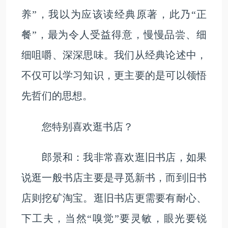
养”，我以为应该读经典原著，此乃“正
餐”，最为令人受益得意，慢慢品尝、细
细咀嚼、深深思味。我们从经典论述中，
不仅可以学习知识，更主要的是可以领悟
先哲们的思想。
您特别喜欢逛书店？
郎景和：我非常喜欢逛旧书店，如果
说逛一般书店主要是寻觅新书，而到旧书
店则挖矿淘宝。逛旧书店更需要有耐心、
下工夫，当然“嗅觉”要灵敏，眼光要锐