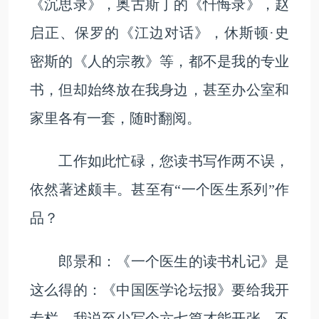
《沉思录》，奥古斯丁的《忏悔录》，赵
启正、保罗的《江边对话》，休斯顿·史
密斯的《人的宗教》等，都不是我的专业
书，但却始终放在我身边，甚至办公室和
家里各有一套，随时翻阅。
工作如此忙碌，您读书写作两不误，
依然著述颇丰。甚至有“一个医生系列”作
品？
郎景和：《一个医生的读书札记》是
这么得的：《中国医学论坛报》要给我开
专栏，我说至少写个六七篇才能开张，不