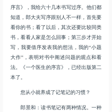
序言》，我给六十几本书写过序。他们都
知道，郎大夫写序跟别人不一样，首先要
看你的书；看了以后，其次还要比较同类
书，看看人家是怎么回事；第三步才开始
写，我要借序发表我的想法，我的“小题
大作”，表明对书中阐述问题的观点和看
法。《一个医生的序言》，已经出版第二
本了。
您从小就养成了记笔记的习惯？
郎景和：读书笔记有两种情况。一种