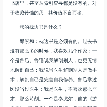
书店里，甚至从索引查寻都是没有的。对
于收藏铃铛的我，其价值不言而喻。
您的枕边书是什么？
郎景和：枕边书是必须有的。过去书
没有那么多的时候，我喜欢几个作家：一
个是鲁迅。鲁迅说我解剖别人，也更无情
地解剖自己；我说当医生解剖别人是做手
术，解剖自己是完善自我修养。鲁迅学过
医没当过医生；我是医生，不喜欢那么严
肃、那么苛刻。一个是泰戈尔，他的《游