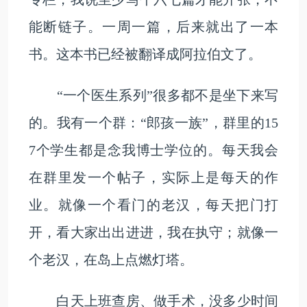
能断链子。一周一篇，后来就出了一本
书。这本书已经被翻译成阿拉伯文了。
“一个医生系列”很多都不是坐下来写
的。我有一个群：“郎孩一族”，群里的15
7个学生都是念我博士学位的。每天我会
在群里发一个帖子，实际上是每天的作
业。就像一个看门的老汉，每天把门打
开，看大家出出进进，我在执守；就像一
个老汉，在岛上点燃灯塔。
白天上班查房、做手术，没多少时间