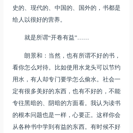
史的、现代的、中国的、国外的，书都是
给人以很好的营养。
就是所谓“开卷有益”……
朗景和：当然，也有所谓不好的书，
看你怎么对待。比如使用水龙头可以节约
用水，有人却专门要学怎么偷水。社会一
定有很多美好的东西，也有不好的，不能
专往黑暗的、阴暗的方面看。我认为读书
的根本问题也是一样，心要正。这样你会
从各种书中学到有益的东西。有时候不好