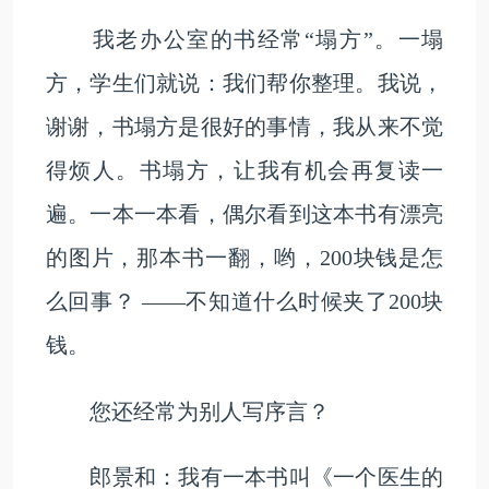
我老办公室的书经常“塌方”。一塌
方，学生们就说：我们帮你整理。我说，
谢谢，书塌方是很好的事情，我从来不觉
得烦人。书塌方，让我有机会再复读一
遍。一本一本看，偶尔看到这本书有漂亮
的图片，那本书一翻，哟，200块钱是怎
么回事？ ——不知道什么时候夹了200块
钱。
您还经常为别人写序言？
郎景和：我有一本书叫《一个医生的