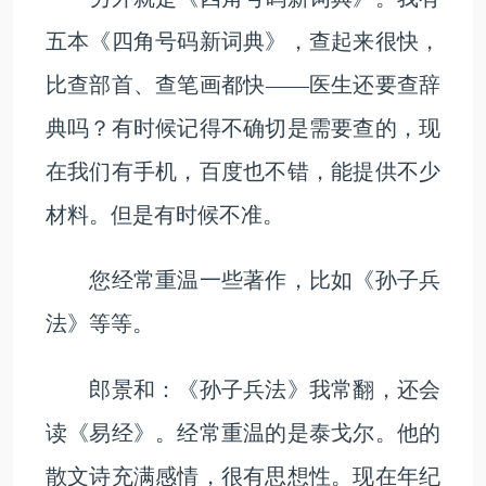
五本《四角号码新词典》，查起来很快，
比查部首、查笔画都快——医生还要查辞
典吗？有时候记得不确切是需要查的，现
在我们有手机，百度也不错，能提供不少
材料。但是有时候不准。
您经常重温一些著作，比如《孙子兵
法》等等。
郎景和：《孙子兵法》我常翻，还会
读《易经》。经常重温的是泰戈尔。他的
散文诗充满感情，很有思想性。现在年纪