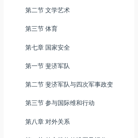
第二节 文学艺术
第三节 体育
第七章 国家安全
第一节 斐济军队
第二节 斐济军队与四次军事政变
第三节 参与国际维和行动
第八章 对外关系