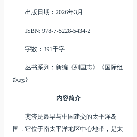
出版日期：2026年3月
ISBN: 978-7-5228-5434-2
字数：391千字
丛书系列：新编《列国志》《国际组
织志》
内容简介
斐济是最早与中国建交的太平洋岛
国，它位于南太平洋地区中心地带，是太