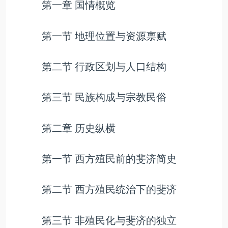
第一章 国情概览
第一节 地理位置与资源禀赋
第二节 行政区划与人口结构
第三节 民族构成与宗教民俗
第二章 历史纵横
第一节 西方殖民前的斐济简史
第二节 西方殖民统治下的斐济
第三节 非殖民化与斐济的独立