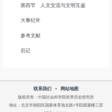
第四节 人文交流与文明互鉴
大事纪年
参考文献
后记
联系我们
•
网站地图
版权所有：中国社会科学院世界历史研究所
地址：北京市朝阳区国家体育场北路1号院观通楼三层