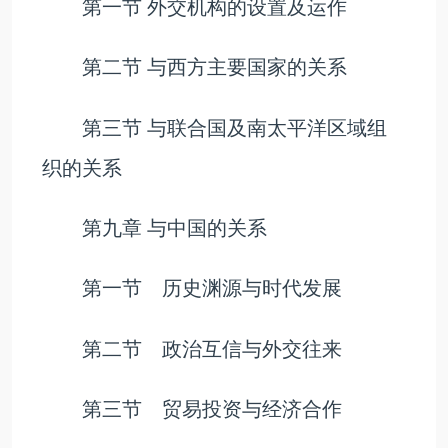
第一节 外交机构的设置及运作
第二节 与西方主要国家的关系
第三节 与联合国及南太平洋区域组
织的关系
第九章 与中国的关系
第一节 历史渊源与时代发展
第二节 政治互信与外交往来
第三节 贸易投资与经济合作