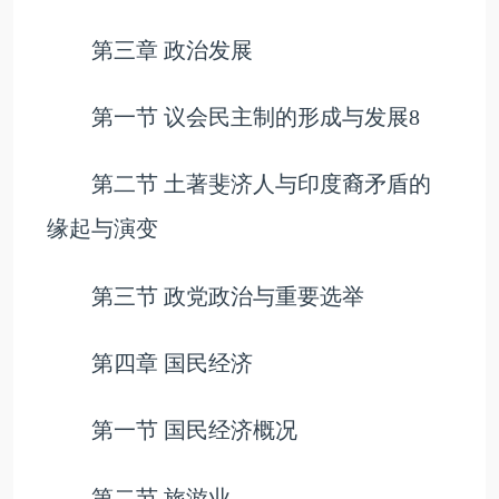
第三章 政治发展
第一节 议会民主制的形成与发展8
第二节 土著斐济人与印度裔矛盾的
缘起与演变
第三节 政党政治与重要选举
第四章 国民经济
第一节 国民经济概况
第二节 旅游业