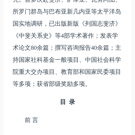
所罗门群岛与巴布亚新几内亚等太平洋岛
国实地调研，已出版新版《列国志斐济》
《中斐关系史》等4部学术著作；发表学
术论文80余篇；撰写咨询报告40余篇；主
持国家社科基金一般项目、中国社会科学
院重大交办项目、教育部和国家民委项目
等多项；获省部级奖励多项。
目 录
前 言