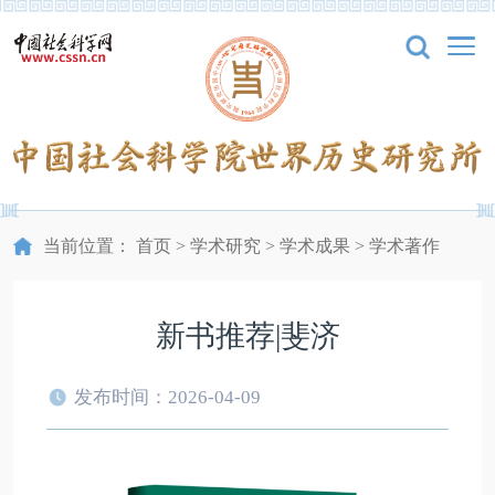
当前位置：
首页
>
学术研究
>
学术成果
>
学术著作
新书推荐|斐济
发布时间：2026-04-09