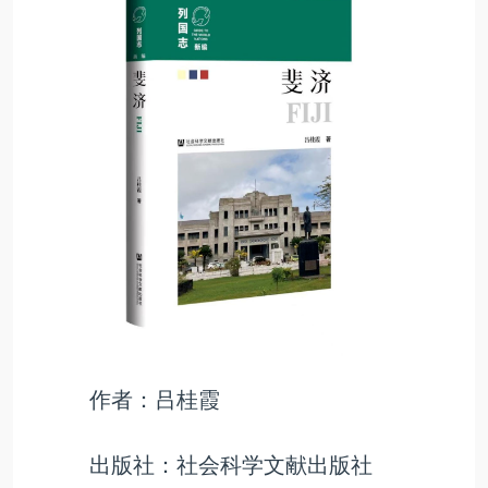
作者：吕桂霞
出版社：社会科学文献出版社