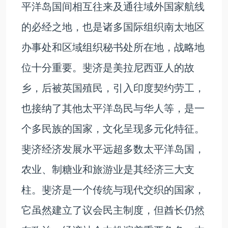
平洋岛国间相互往来及通往域外国家航线
的必经之地，也是诸多国际组织南太地区
办事处和区域组织秘书处所在地，战略地
位十分重要。斐济是美拉尼西亚人的故
乡，后被英国殖民，引入印度契约劳工，
也接纳了其他太平洋岛民与华人等，是一
个多民族的国家，文化呈现多元化特征。
斐济经济发展水平远超多数太平洋岛国，
农业、制糖业和旅游业是其经济三大支
柱。斐济是一个传统与现代交织的国家，
它虽然建立了议会民主制度，但酋长仍然