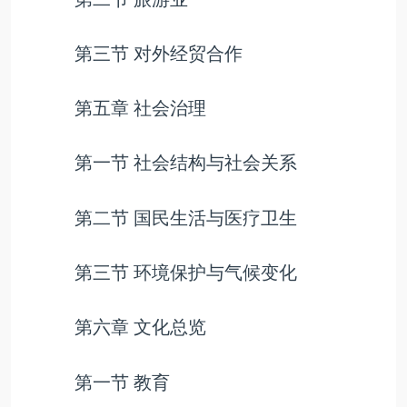
第三节 对外经贸合作
第五章 社会治理
第一节 社会结构与社会关系
第二节 国民生活与医疗卫生
第三节 环境保护与气候变化
第六章 文化总览
第一节 教育