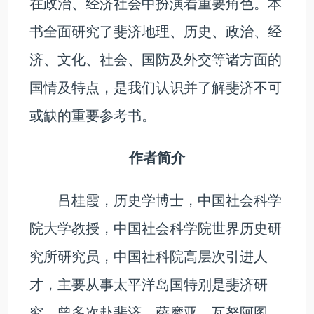
在政治、经济社会中扮演着重要角色。本
书全面研究了斐济地理、历史、政治、经
济、文化、社会、国防及外交等诸方面的
国情及特点，是我们认识并了解斐济不可
或缺的重要参考书。
作者简介
吕桂霞，历史学博士，中国社会科学
院大学教授，中国社会科学院世界历史研
究所研究员，中国社科院高层次引进人
才，主要从事太平洋岛国特别是斐济研
究。曾多次赴斐济、萨摩亚、瓦努阿图、