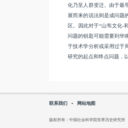
化乃至人群变迁。由于最
展而来的说法则是成问题
区。因此对于“山韦文化-
问题的钥匙可能需要到华
于技术学分析或采用过于
研究的起点和终点问题，
联系我们
•
网站地图
版权所有：中国社会科学院世界历史研究所