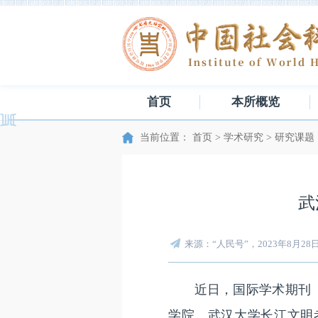
首页
本所概览
当前位置：
首页
>
学术研究
>
研究课题
武
来源：“人民号”，2023年8月28
近日，国际学术期刊《石器技术
学院、武汉大学长江文明考