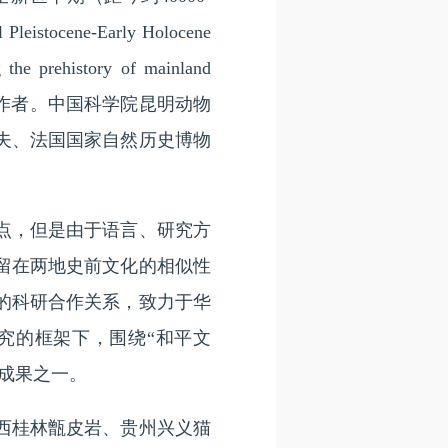
ne-Early Holocene
g the prehistory of mainland
通讯作者。中国科学院昆明动物
夫、法国国家自然历史博物
点，但是由于语言、研究方
留在两地史前文化的相似性
的科研合作关系，致力于华
究的框架下，围绕“和平文
成果之一。
西桂林甑皮岩、贵州兴义猫