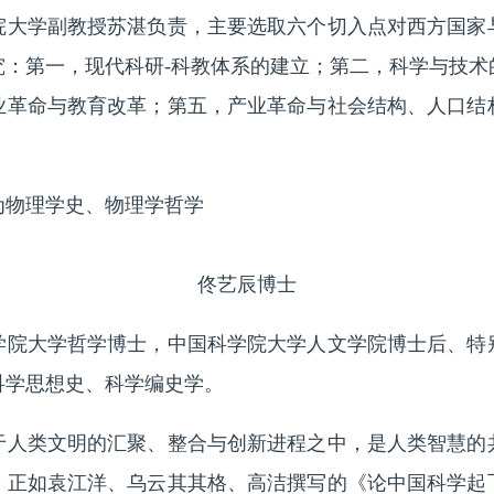
学副教授苏湛负责，主要选取六个切入点对西方国家
究：第一，现代科研-科教体系的建立；第二，科学与技术
业革命与教育改革；第五，产业革命与社会结构、人口结
物理学史、物理学哲学
佟艺辰博士
大学哲学博士，中国科学院大学人文学院博士后、特
科学思想史、科学编史学。
类文明的汇聚、整合与创新进程之中，是人类智慧的
。正如袁江洋、乌云其其格、高洁撰写的《论中国科学起