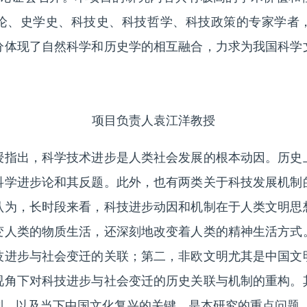
论、史学史、科技史、科技哲学、科技政策的专家学者
分体现了自然科学和历史学的相互融合，力求为我国科学
项目负责人袁江洋教授
出，科学技术进步是人类社会发展的根本动因。历史
科学进步论和其反题。此外，也有两类关于科技发展机制
认为，长时段来看，科技进步动因和机制在于人类文明思
变人类的物质生活，还深刻地改变着人类的精神生活方式
技进步与社会变迁的关联；第二，非欧文明尤其是中国文
视角下对科技进步与社会变迁的历史关联与机制的重构。
制，以及当下中国文化复兴的关键，是本研究的重点问题