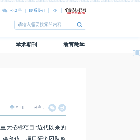
公众号
联系我们
EN
学术期刊
教育教学
打印
分享：
度重大招标项目“近代以来的
社会价值。项目研究团队整