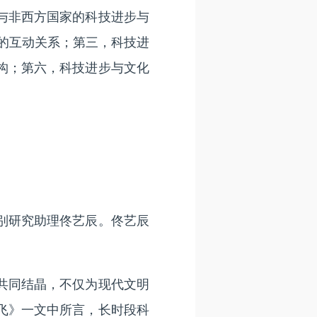
与非西方国家的科技进步与
的互动关系；第三，科技进
构；第六，科技进步与文化
别研究助理佟艺辰。佟艺辰
共同结晶，不仅为现代文明
飞》一文中所言，长时段科