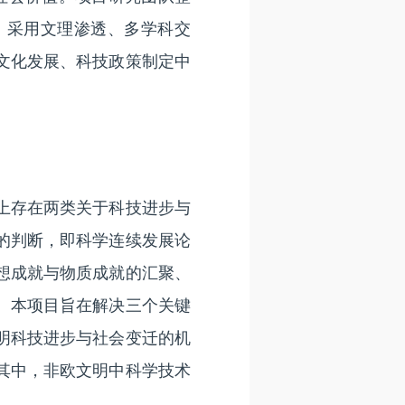
，采用文理渗透、多学科交
文化发展、科技政策制定中
上存在两类关于科技进步与
的判断，即科学连续发展论
想成就与物质成就的汇聚、
。本项目旨在解决三个关键
明科技进步与社会变迁的机
其中，非欧文明中科学技术
。