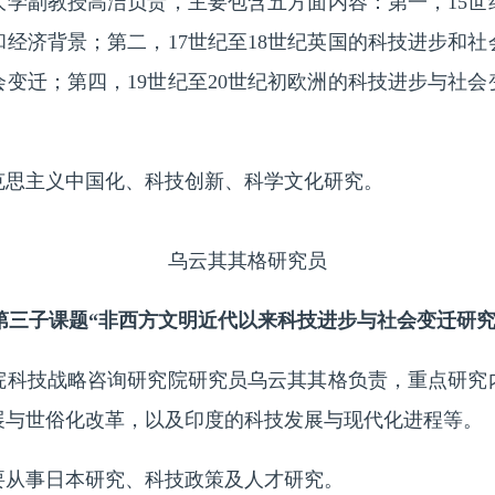
副教授高洁负责，主要包含五方面内容：第一，15世纪
经济背景；第二，17世纪至18世纪英国的科技进步和社会
变迁；第四，19世纪至20世纪初欧洲的科技进步与社
思主义中国化、科技创新、科学文化研究。
乌云其其格研究员
第三子课题“非西方文明近代以来科技进步与社会变迁研究
技战略咨询研究院研究员乌云其其格负责，重点研究
展与世俗化改革，以及印度的科技发展与现代化进程等。
从事日本研究、科技政策及人才研究。