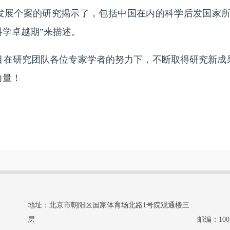
发展个案的研究揭示了，包括中国在内的科学后发国家所
学卓越期”来描述。
研究团队各位专家学者的努力下，不断取得研究新成
力量！
地址：北京市朝阳区国家体育场北路1号院观通楼三
层
邮编：100