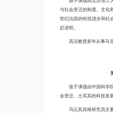
该子课题由北京理工大学
与社会变迁的制度、文化和
世纪法国的科技进步和社会
赶进程。
高洁教授多年从事马克
该子课题由中国科学院科
会变迁、土耳其的科技发
乌云其其格研究员主要