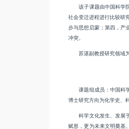
该子课题由中国科学院大
社会变迁进程进行比较研
步与思想启蒙；第四，产
冲突。
苏湛副教授研究领域为
课题组成员：中国科学院
博士研究方向为化学史、
科学文化发生、发展于人
赋形，更为未来文明奠基