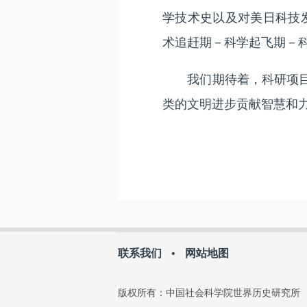
学技术史以及对美日科技
术追赶期－科学起飞期－科
我们期待着，科研项目在
类的文明进步贡献智慧和
联系我们
•
网站地图
版权所有：中国社会科学院世界历史研究所