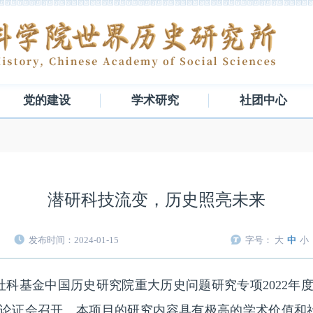
党的建设
学术研究
社团中心
潜研科技流变，历史照亮未来
发布时间：2024-01-15
字号：
大
中
小
社科基金中国历史研究院重大历史问题研究专项2022年
题论证会召开。本项目的研究内容具有极高的学术价值和