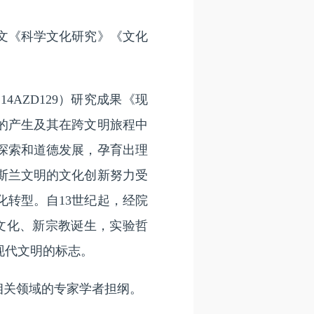
文《科学文化研究》《文化
ZD129）研究成果《现
的产生及其在跨文明旅程中
探索和道德发展，孕育出理
斯兰文明的文化创新努力受
转型。自13世纪起，经院
文化、新宗教诞生，实验哲
现代文明的标志。
相关领域的专家学者担纲。