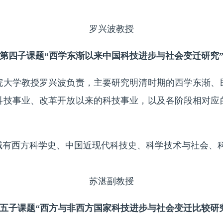
罗兴波教授
第四子课题“西学东渐以来中国科技进步与社会变迁研究
学教授罗兴波负责，主要研究明清时期的西学东渐、
科技事业、改革开放以来的科技事业，以及各阶段相对应
西方科学史、中国近现代科技史、科学技术与社会、
苏湛副教授
五子课题“西方与非西方国家科技进步与社会变迁比较研