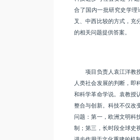
合了国内一批研究史学理
叉、中西比较的方式，充
的相关问题提供答案。
项目负责人袁江洋教授指
人类社会发展的判断，即
和科学革命学说。袁教授
整合与创新。科技不仅改
问题：第一，欧洲文明科
制；第三，长时段全球史
进步作用于文化重建的机