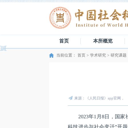
首页
本所概览
当前位置：
首页
>
学术研究
>
研究课题
来源：《人民日报》app官网，
2023年1月8日，国家
科技进步与社会变迁”开