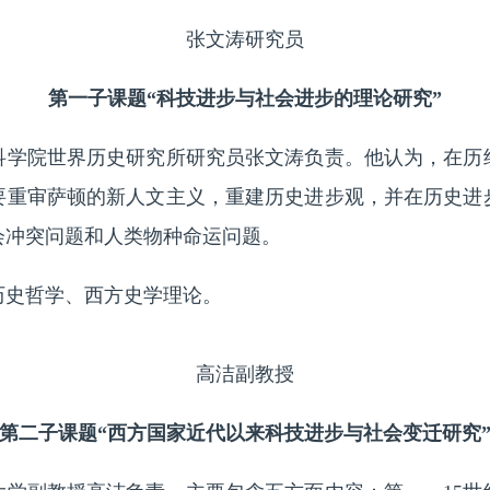
张文涛研究员
第一子课题“科技进步与社会进步的理论研究”
院世界历史研究所研究员张文涛负责。他认为，在历
要重审萨顿的新人文主义，重建历史进步观，并在历史进
会冲突问题和人类物种命运问题。
史哲学、西方史学理论。
高洁副教授
第二子课题“西方国家近代以来科技进步与社会变迁研究