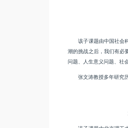
该子课题由中国社会科学
潮的挑战之后，我们有必
问题、人生意义问题、社
张文涛教授多年研究历