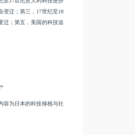
至17世纪意大利科技进步
变迁；第三，17世纪至18
会变迁；第五，美国的科技追
”
内容为日本的科技移植与社