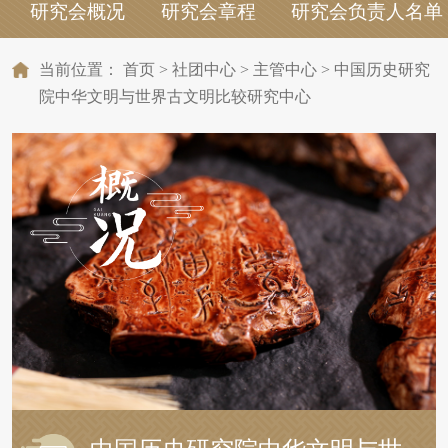
研究会概况
研究会章程
研究会负责人名单
当前位置：
首页
>
社团中心
>
主管中心
>
中国历史研究
院中华文明与世界古文明比较研究中心