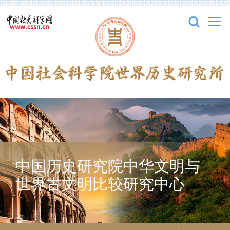
中国历史研究院中华文明与
世界古文明比较研究中心