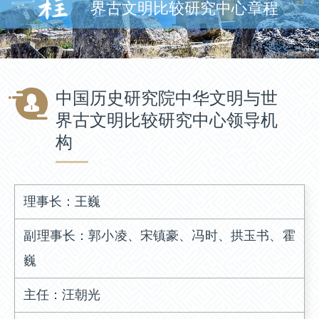
界古文明比较研究中心章程
中国历史研究院中华文明与世
界古文明比较研究中心领导机
构
理事长：王巍
副理事长：郭小凌、宋镇豪、冯时、拱玉书、霍
巍
主任：汪朝光