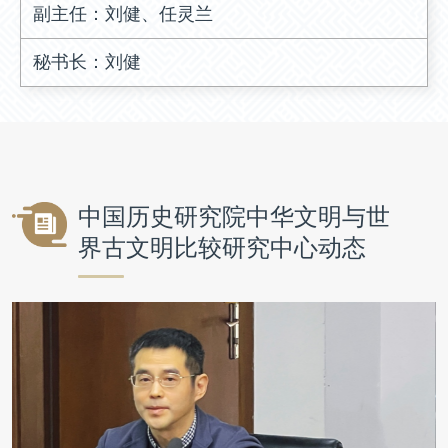
副主任：刘健、任灵兰
秘书长：刘健
中国历史研究院中华文明与世
界古文明比较研究中心动态