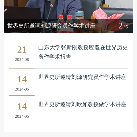
2
世界史所邀请刘源研究员作学术讲座
/5
21
山东大学张新刚教授应邀在世界历史
所作学术报告
2024-08
14
世界史所邀请刘源研究员作学术讲座
2024-05
14
世界史所邀请刘欣如教授做学术讲座
2024-05