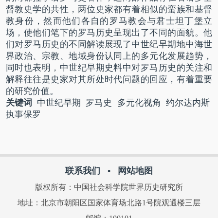
督教史学的共性，两位史家都有着相似的蛮族和基督
教身份，然而他们各自的罗马教会与君士坦丁堡立
场，使他们笔下的罗马历史呈现出了不同的面貌。他
们对罗马历史的不同解读展现了中世纪早期地中海世
界政治、宗教、地域身份认同上的多元化发展趋势，
同时也表明，中世纪早期史料中对罗马历史的关注和
解释往往是史家对其所处时代问题的回应，有着重要
的研究价值。
关键词
中世纪早期 罗马史 多元化视角 约尔达内斯
执事保罗
联系我们
•
网站地图
版权所有：中国社会科学院世界历史研究所
地址：北京市朝阳区国家体育场北路1号院观通楼三层