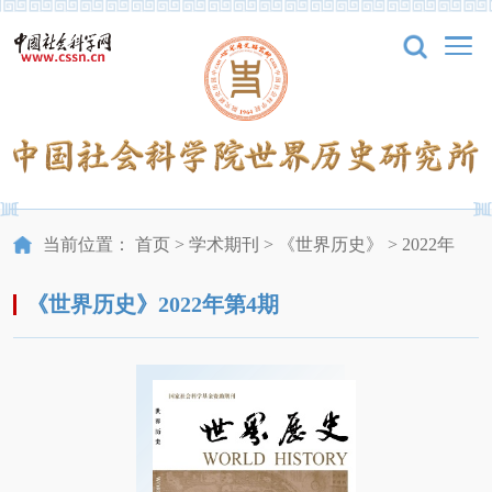
当前位置：
首页
>
学术期刊
>
《世界历史》
>
2022年
《世界历史》2022年第4期