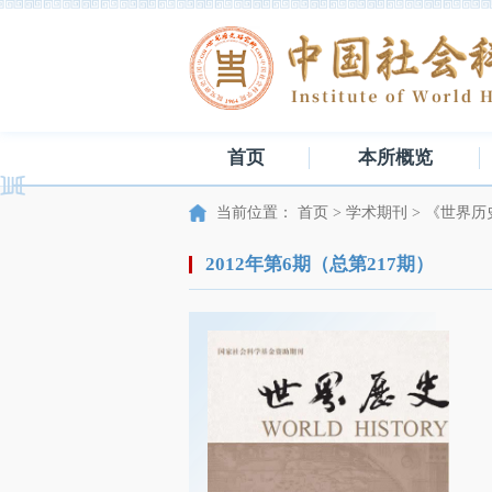
首页
本所概览
当前位置：
首页
>
学术期刊
>
《世界历
2012年第6期（总第217期）