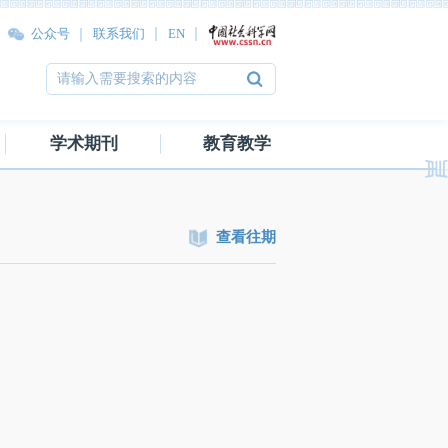
公众号
联系我们
EN
学术期刊
教育教学
查看往期