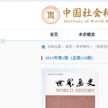
首页
本所概览
当前位置：
首页
>
学术期刊
>
《世界历
2013年第1期（总第218期）