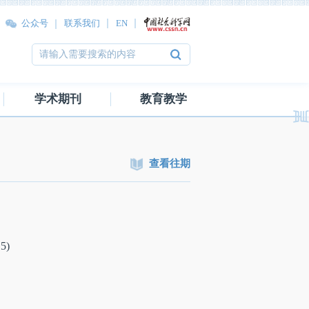
公众号
联系我们
EN
学术期刊
教育教学
查看往期
5)